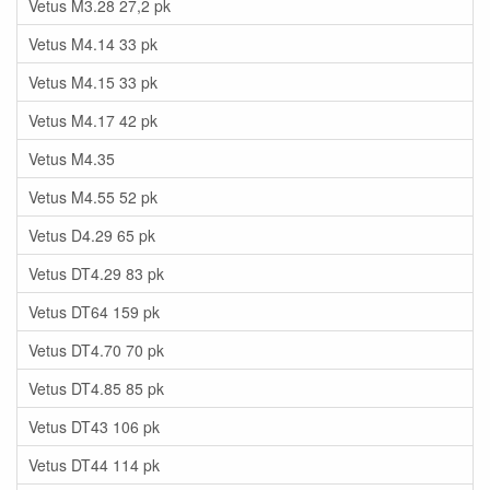
Vetus M3.28 27,2 pk
Vetus M4.14 33 pk
Vetus M4.15 33 pk
Vetus M4.17 42 pk
Vetus M4.35
Vetus M4.55 52 pk
Vetus D4.29 65 pk
Vetus DT4.29 83 pk
Vetus DT64 159 pk
Vetus DT4.70 70 pk
Vetus DT4.85 85 pk
Vetus DT43 106 pk
Vetus DT44 114 pk