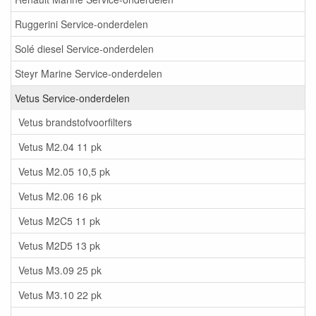
Ruggerini Service-onderdelen
Solé diesel Service-onderdelen
Steyr Marine Service-onderdelen
Vetus Service-onderdelen
Vetus brandstofvoorfilters
Vetus M2.04 11 pk
Vetus M2.05 10,5 pk
Vetus M2.06 16 pk
Vetus M2C5 11 pk
Vetus M2D5 13 pk
Vetus M3.09 25 pk
Vetus M3.10 22 pk