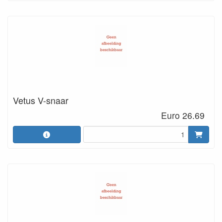
Vetus V-snaar
Euro 26.69