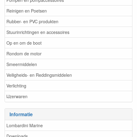
Pompen en pompaccessoires
Reinigen en Poetsen
Rubber- en PVC produkten
Stuurinrichtingen en accessoires
Op en om de boot
Rondom de motor
Smeermiddelen
Veiligheids- en Reddingsmiddelen
Verlichting
IJzerwaren
Informatie
Lombardini Marine
Downloads