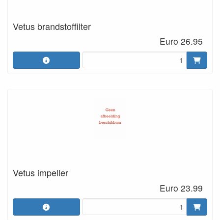
Vetus brandstoffilter
Euro 26.95
Vetus impeller
Euro 23.99