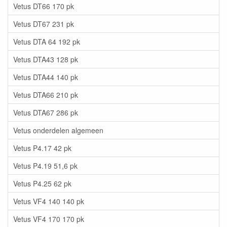
Vetus DT66 170 pk
Vetus DT67 231 pk
Vetus DTA 64 192 pk
Vetus DTA43 128 pk
Vetus DTA44 140 pk
Vetus DTA66 210 pk
Vetus DTA67 286 pk
Vetus onderdelen algemeen
Vetus P4.17 42 pk
Vetus P4.19 51,6 pk
Vetus P4.25 62 pk
Vetus VF4 140 140 pk
Vetus VF4 170 170 pk