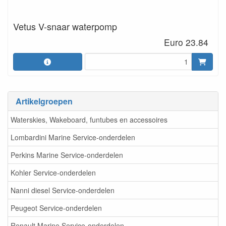
Vetus V-snaar waterpomp
Euro 23.84
Artikelgroepen
Waterskies, Wakeboard, funtubes en accessoires
Lombardini Marine Service-onderdelen
Perkins Marine Service-onderdelen
Kohler Service-onderdelen
Nanni diesel Service-onderdelen
Peugeot Service-onderdelen
Renault Marine Service-onderdelen