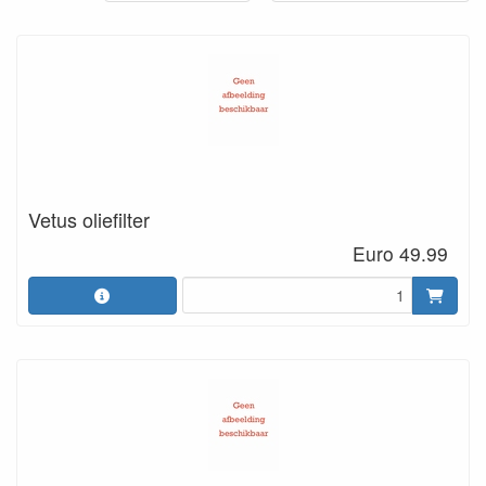
Vetus oliefilter
Euro 49.99