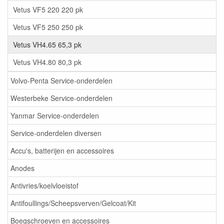
Vetus VF5 220 220 pk
Vetus VF5 250 250 pk
Vetus VH4.65 65,3 pk
Vetus VH4.80 80,3 pk
Volvo-Penta Service-onderdelen
Westerbeke Service-onderdelen
Yanmar Service-onderdelen
Service-onderdelen diversen
Accu's, batterijen en accessoires
Anodes
Antivries/koelvloeistof
Antifoullings/Scheepsverven/Gelcoat/Kit
Boegschroeven en accessoires