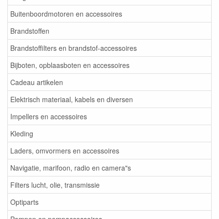
Buitenboordmotoren en accessoires
Brandstoffen
Brandstoffilters en brandstof-accessoires
Bijboten, opblaasboten en accessoires
Cadeau artikelen
Elektrisch materiaal, kabels en diversen
Impellers en accessoires
Kleding
Laders, omvormers en accessoires
Navigatie, marifoon, radio en camera"s
Filters lucht, olie, transmissie
Optiparts