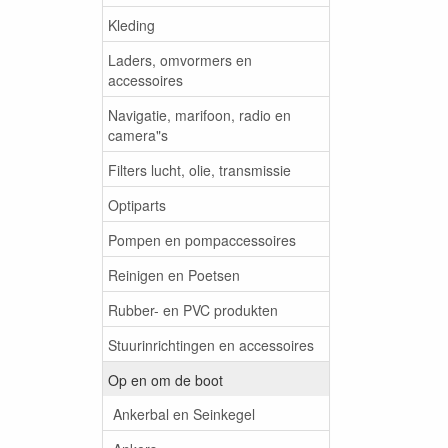
Kleding
Laders, omvormers en
accessoires
Navigatie, marifoon, radio en
camera"s
Filters lucht, olie, transmissie
Optiparts
Pompen en pompaccessoires
Reinigen en Poetsen
Rubber- en PVC produkten
Stuurinrichtingen en accessoires
Op en om de boot
Ankerbal en Seinkegel