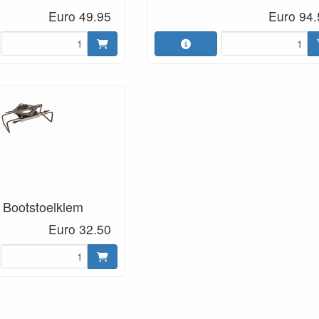
Euro 49.95
Euro 94.
 Bootstoelklem
Euro 32.50