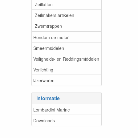
Zeillatten
Zeilmakers artikelen
Zwemtrappen
Rondom de motor
Smeermiddelen
Veiligheids- en Reddingsmiddelen
Verlichting
IJzerwaren
Informatie
Lombardini Marine
Downloads