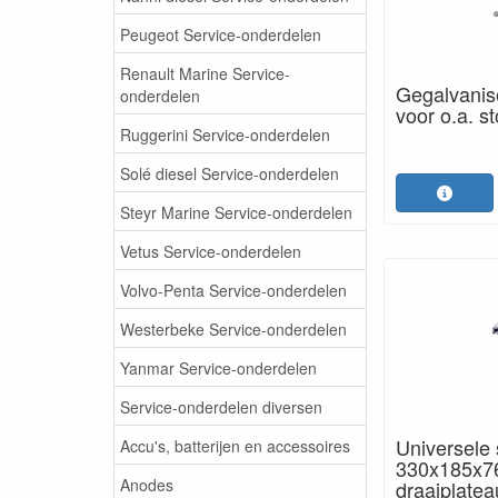
Peugeot Service-onderdelen
Renault Marine Service-
Gegalvanis
onderdelen
voor o.a. s
Ruggerini Service-onderdelen
Solé diesel Service-onderdelen
Steyr Marine Service-onderdelen
Vetus Service-onderdelen
Volvo-Penta Service-onderdelen
Westerbeke Service-onderdelen
Yanmar Service-onderdelen
Service-onderdelen diversen
Universele
Accu's, batterijen en accessoires
330x185x7
Anodes
draaiplatea