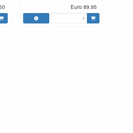
50
Euro 89.95