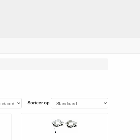
Sorteer op