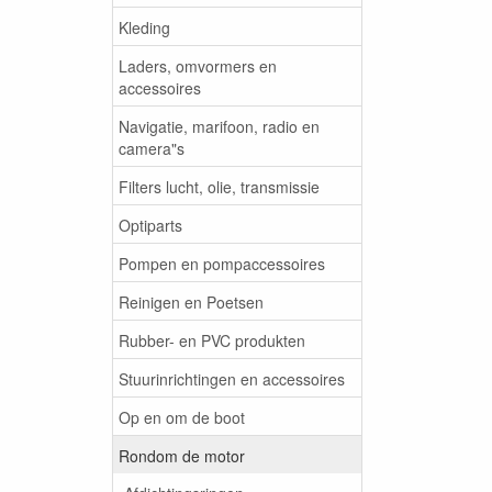
Kleding
Laders, omvormers en
accessoires
Navigatie, marifoon, radio en
camera"s
Filters lucht, olie, transmissie
Optiparts
Pompen en pompaccessoires
Reinigen en Poetsen
Rubber- en PVC produkten
Stuurinrichtingen en accessoires
Op en om de boot
Rondom de motor