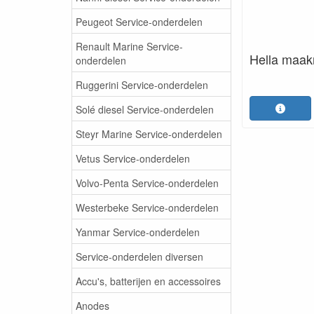
Peugeot Service-onderdelen
Renault Marine Service-
Hella maakr
onderdelen
Ruggerini Service-onderdelen
Solé diesel Service-onderdelen
Steyr Marine Service-onderdelen
Vetus Service-onderdelen
Volvo-Penta Service-onderdelen
Westerbeke Service-onderdelen
Yanmar Service-onderdelen
Service-onderdelen diversen
Accu's, batterijen en accessoires
Anodes