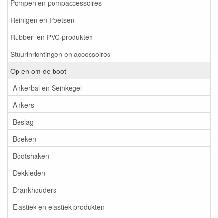
Pompen en pompaccessoires
Reinigen en Poetsen
Rubber- en PVC produkten
Stuurinrichtingen en accessoires
Op en om de boot
Ankerbal en Seinkegel
Ankers
Beslag
Boeken
Bootshaken
Dekkleden
Drankhouders
Elastiek en elastiek produkten