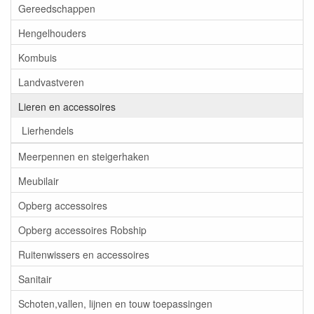
Gereedschappen
Hengelhouders
Kombuis
Landvastveren
Lieren en accessoires
Lierhendels
Meerpennen en steigerhaken
Meubilair
Opberg accessoires
Opberg accessoires Robship
Ruitenwissers en accessoires
Sanitair
Schoten,vallen, lijnen en touw toepassingen