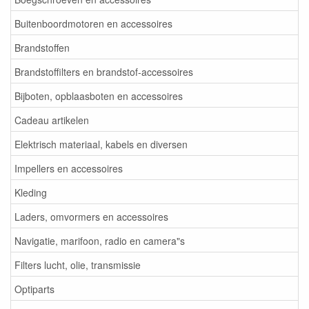
Buitenboordmotoren en accessoires
Brandstoffen
Brandstoffilters en brandstof-accessoires
Bijboten, opblaasboten en accessoires
Cadeau artikelen
Elektrisch materiaal, kabels en diversen
Impellers en accessoires
Kleding
Laders, omvormers en accessoires
Navigatie, marifoon, radio en camera"s
Filters lucht, olie, transmissie
Optiparts