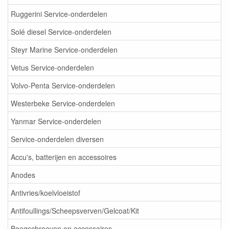
Ruggerini Service-onderdelen
Solé diesel Service-onderdelen
Steyr Marine Service-onderdelen
Vetus Service-onderdelen
Volvo-Penta Service-onderdelen
Westerbeke Service-onderdelen
Yanmar Service-onderdelen
Service-onderdelen diversen
Accu's, batterijen en accessoires
Anodes
Antivries/koelvloeistof
Antifoullings/Scheepsverven/Gelcoat/Kit
Boegschroeven en accessoires