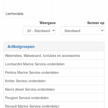
Lierhendels
Weergave
Sorteer op
Artikelgroepen
Waterskies, Wakeboard, funtubes en accessoires
Lombardini Marine Service-onderdelen
Perkins Marine Service-onderdelen
Kohler Service-onderdelen
Nanni diesel Service-onderdelen
Peugeot Service-onderdelen
Renault Marine Service-onderdelen