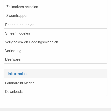
Zeilmakers artikelen
Zwemtrappen
Rondom de motor
Smeermiddelen
Veiligheids- en Reddingsmiddelen
Verlichting
IJzerwaren
Informatie
Lombardini Marine
Downloads