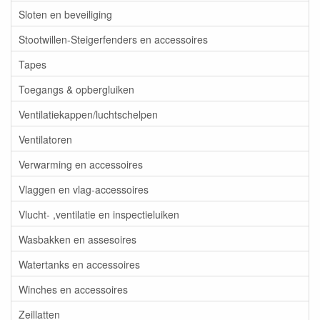
Sloten en beveiliging
Stootwillen-Steigerfenders en accessoires
Tapes
Toegangs & opbergluiken
Ventilatiekappen/luchtschelpen
Ventilatoren
Verwarming en accessoires
Vlaggen en vlag-accessoires
Vlucht- ,ventilatie en inspectieluiken
Wasbakken en assesoires
Watertanks en accessoires
Winches en accessoires
Zeillatten