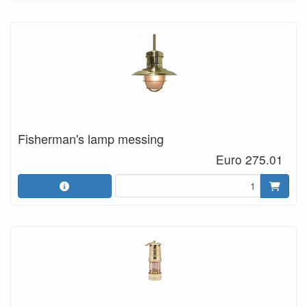
Fisherman's lamp messing
Euro 275.01