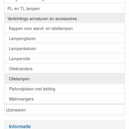
PL- en TL lampen
Verlichtings armaturen en accessoires
Kappen voor wand- en tafellampen
Lampenglazen
Lampenkatoen
Lampenolie
Oliebranders
Olielampen
Plafondplaten met ketting
Walmvangers
IJzerwaren
Informatie