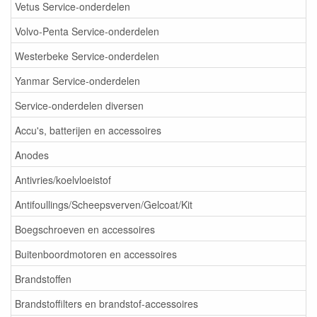
Vetus Service-onderdelen
Volvo-Penta Service-onderdelen
Westerbeke Service-onderdelen
Yanmar Service-onderdelen
Service-onderdelen diversen
Accu's, batterijen en accessoires
Anodes
Antivries/koelvloeistof
Antifoullings/Scheepsverven/Gelcoat/Kit
Boegschroeven en accessoires
Buitenboordmotoren en accessoires
Brandstoffen
Brandstoffilters en brandstof-accessoires