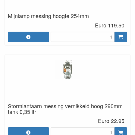
Mijnlamp messing hoogte 254mm
Euro 119.50
Stormlantaarn messing vernikkeld hoog 290mm
tank 0,35 ltr
Euro 22.95