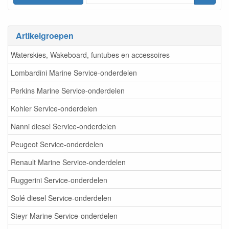
Artikelgroepen
Waterskies, Wakeboard, funtubes en accessoires
Lombardini Marine Service-onderdelen
Perkins Marine Service-onderdelen
Kohler Service-onderdelen
Nanni diesel Service-onderdelen
Peugeot Service-onderdelen
Renault Marine Service-onderdelen
Ruggerini Service-onderdelen
Solé diesel Service-onderdelen
Steyr Marine Service-onderdelen