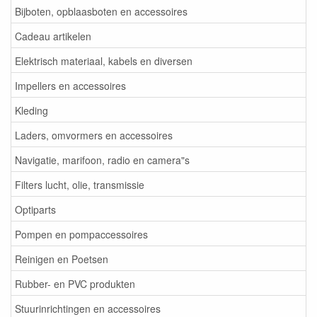
Bijboten, opblaasboten en accessoires
Cadeau artikelen
Elektrisch materiaal, kabels en diversen
Impellers en accessoires
Kleding
Laders, omvormers en accessoires
Navigatie, marifoon, radio en camera"s
Filters lucht, olie, transmissie
Optiparts
Pompen en pompaccessoires
Reinigen en Poetsen
Rubber- en PVC produkten
Stuurinrichtingen en accessoires