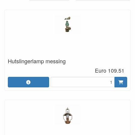
Hutslingerlamp messing
Euro 109.51