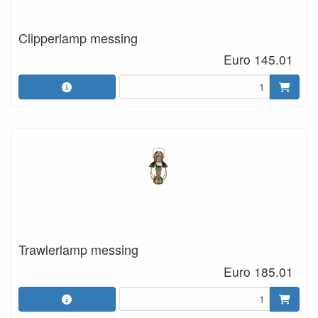
Clipperlamp messing
Euro 145.01
Trawlerlamp messing
Euro 185.01