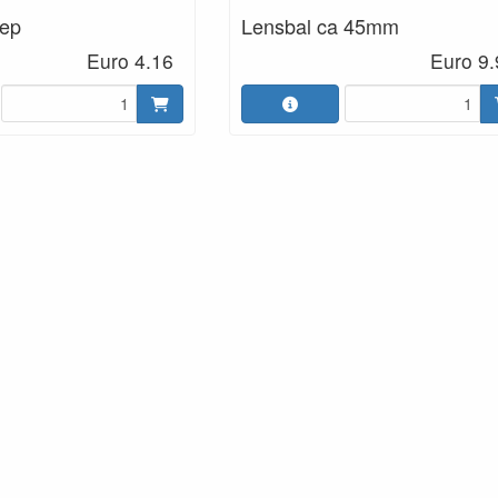
lep
Lensbal ca 45mm
Euro 4.16
Euro 9.