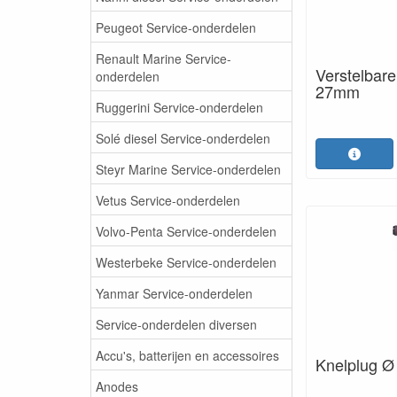
Peugeot Service-onderdelen
Renault Marine Service-
Verstelbare
onderdelen
27mm
Ruggerini Service-onderdelen
Solé diesel Service-onderdelen
Steyr Marine Service-onderdelen
Vetus Service-onderdelen
Volvo-Penta Service-onderdelen
Westerbeke Service-onderdelen
Yanmar Service-onderdelen
Service-onderdelen diversen
Accu's, batterijen en accessoires
Knelplug 
Anodes