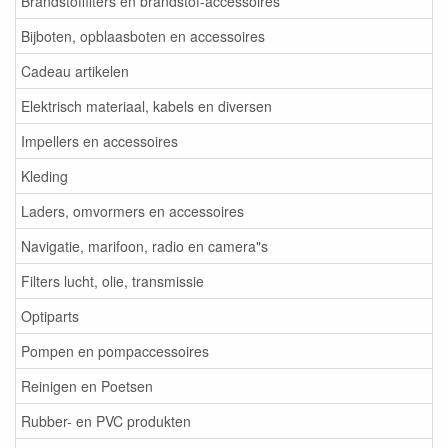
Brandstoffilters en brandstof-accessoires
Bijboten, opblaasboten en accessoires
Cadeau artikelen
Elektrisch materiaal, kabels en diversen
Impellers en accessoires
Kleding
Laders, omvormers en accessoires
Navigatie, marifoon, radio en camera"s
Filters lucht, olie, transmissie
Optiparts
Pompen en pompaccessoires
Reinigen en Poetsen
Rubber- en PVC produkten