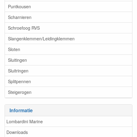
Puntkousen
Scharnieren
Schroefoog RVS
Slangenklemmen/Leidingklemmen
Sloten
Sluitingen
Sluitringen
Splitpennen
Steigerogen
Informatie
Lombardini Marine
Downloads