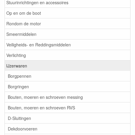
Stuurinrichtingen en accessoires
Op en om de boot
Rondom de motor
Smeermiddelen
Veiligheids- en Reddingsmiddelen
Verlichting
IJzerwaren
Borgpennen
Borgringen
Bouten, moeren en schroeven messing
Bouten, moeren en schroeven RVS
D-Sluitingen
Dekdoorvoeren