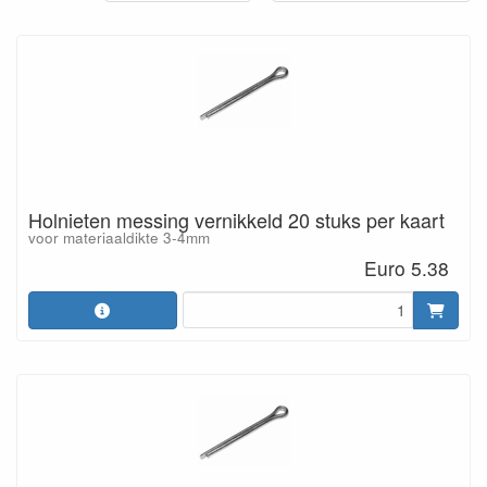
Holnieten messing vernikkeld 20 stuks per kaart
voor materiaaldikte 3-4mm
Euro 5.38