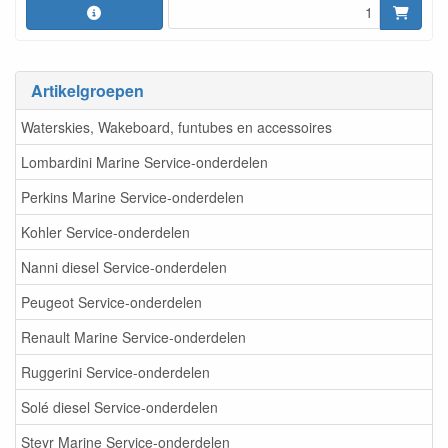
Artikelgroepen
Waterskies, Wakeboard, funtubes en accessoires
Lombardini Marine Service-onderdelen
Perkins Marine Service-onderdelen
Kohler Service-onderdelen
Nanni diesel Service-onderdelen
Peugeot Service-onderdelen
Renault Marine Service-onderdelen
Ruggerini Service-onderdelen
Solé diesel Service-onderdelen
Steyr Marine Service-onderdelen