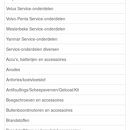
Vetus Service-onderdelen
Volvo-Penta Service-onderdelen
Westerbeke Service-onderdelen
Yanmar Service-onderdelen
Service-onderdelen diversen
Accu's, batterijen en accessoires
Anodes
Antivries/koelvloeistof
Antifoullings/Scheepsverven/Gelcoat/Kit
Boegschroeven en accessoires
Buitenboordmotoren en accessoires
Brandstoffen