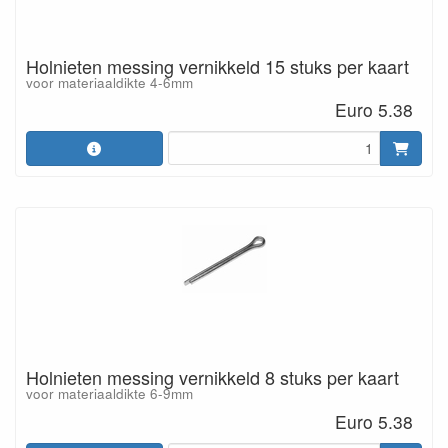
Holnieten messing vernikkeld 15 stuks per kaart
voor materiaaldikte 4-6mm
Euro 5.38
Holnieten messing vernikkeld 8 stuks per kaart
voor materiaaldikte 6-9mm
Euro 5.38