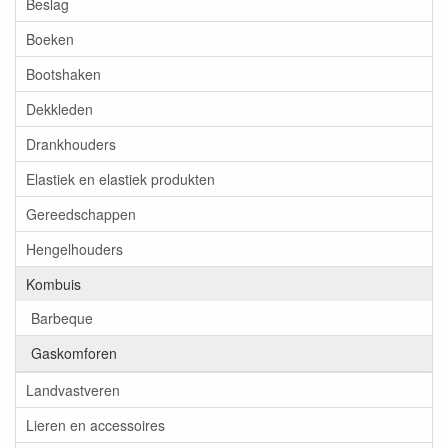
Beslag
Boeken
Bootshaken
Dekkleden
Drankhouders
Elastiek en elastiek produkten
Gereedschappen
Hengelhouders
Kombuis
Barbeque
Gaskomforen
Landvastveren
Lieren en accessoires