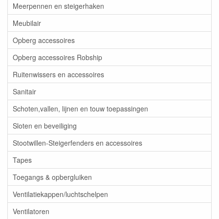
Meerpennen en steigerhaken
Meubilair
Opberg accessoires
Opberg accessoires Robship
Ruitenwissers en accessoires
Sanitair
Schoten,vallen, lijnen en touw toepassingen
Sloten en beveiliging
Stootwillen-Steigerfenders en accessoires
Tapes
Toegangs & opbergluiken
Ventilatiekappen/luchtschelpen
Ventilatoren