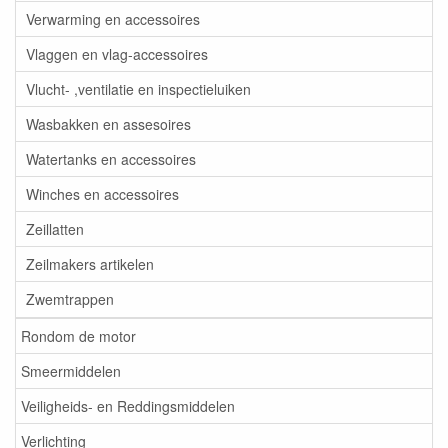
Verwarming en accessoires
Vlaggen en vlag-accessoires
Vlucht- ,ventilatie en inspectieluiken
Wasbakken en assesoires
Watertanks en accessoires
Winches en accessoires
Zeillatten
Zeilmakers artikelen
Zwemtrappen
Rondom de motor
Smeermiddelen
Veiligheids- en Reddingsmiddelen
Verlichting