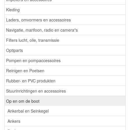
Kleding
Laders, omvormers en accessoires
Navigatie, marifoon, radio en camera"s
Filters lucht, olie, transmissie
Optiparts
Pompen en pompaccessoires
Reinigen en Poetsen
Rubber- en PVC produkten
Stuurinrichtingen en accessoires
Op en om de boot
Ankerbal en Seinkegel
Ankers