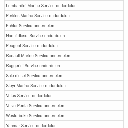
Lombardini Marine Service-onderdelen
Perkins Marine Service-onderdelen
Kohler Service-onderdelen
Nanni diesel Service-onderdelen
Peugeot Service-onderdelen
Renault Marine Service-onderdelen
Ruggerini Service-onderdelen
Solé diesel Service-onderdelen
Steyr Marine Service-onderdelen
Vetus Service-onderdelen
Volvo-Penta Service-onderdelen
Westerbeke Service-onderdelen
Yanmar Service-onderdelen