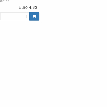
ochten
Euro 4.32