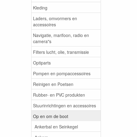
Kleding
Laders, omvormers en
accessoires
Navigatie, marifoon, radio en
camera"s
Filters lucht, olie, transmissie
Optiparts
Pompen en pompaccessoires
Reinigen en Poetsen
Rubber- en PVC produkten
Stuurinrichtingen en accessoires
Op en om de boot
Ankerbal en Seinkegel