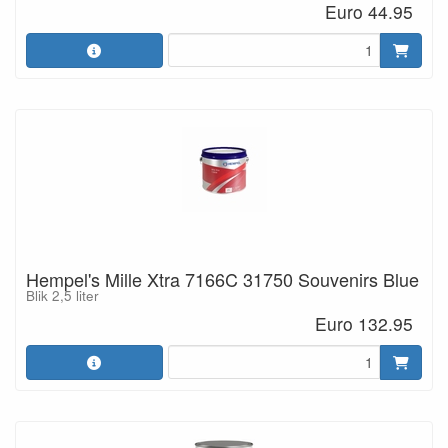
Euro 44.95
Hempel's Mille Xtra 7166C 31750 Souvenirs Blue
Blik 2,5 liter
Euro 132.95