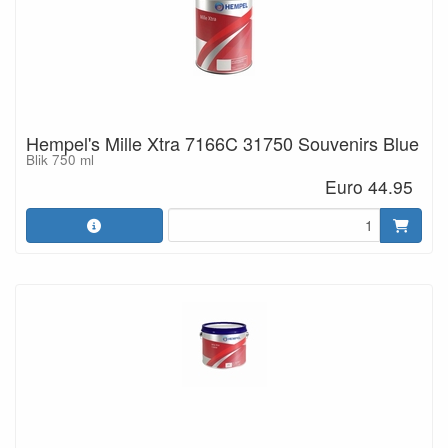
Hempel's Mille Xtra 7166C 31750 Souvenirs Blue
Blik 750 ml
Euro 44.95