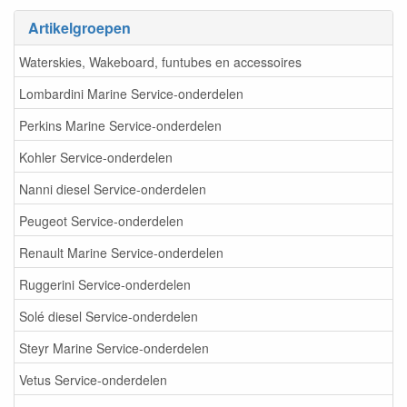
Artikelgroepen
Waterskies, Wakeboard, funtubes en accessoires
Lombardini Marine Service-onderdelen
Perkins Marine Service-onderdelen
Kohler Service-onderdelen
Nanni diesel Service-onderdelen
Peugeot Service-onderdelen
Renault Marine Service-onderdelen
Ruggerini Service-onderdelen
Solé diesel Service-onderdelen
Steyr Marine Service-onderdelen
Vetus Service-onderdelen