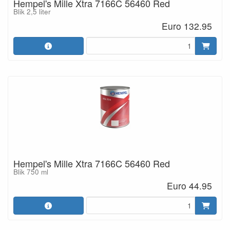
Hempel's Mille Xtra 7166C 56460 Red
Blik 2,5 liter
Euro 132.95
Hempel's Mille Xtra 7166C 56460 Red
Blik 750 ml
Euro 44.95