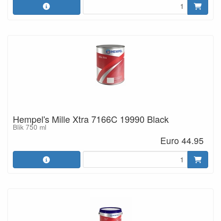
Hempel's Mille Xtra 7166C 19990 Black
Blik 750 ml
Euro 44.95