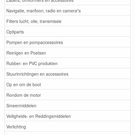
Navigatie, marifoon, radio en camera"s
Filters lucht, olie, transmissie
Optiparts
Pompen en pompaccessoires
Reinigen en Poetsen
Rubber- en PVC produkten
Stuurinrichtingen en accessoires
Op en om de boot
Rondom de motor
Smeermiddelen
Veiligheids- en Reddingsmiddelen
Verlichting