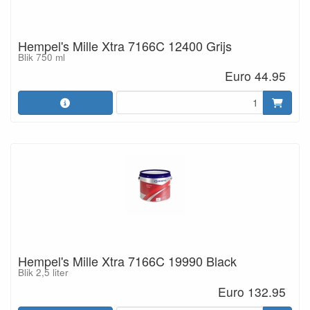
Hempel's Mille Xtra 7166C 12400 Grijs
Blik 750 ml
Euro 44.95
Hempel's Mille Xtra 7166C 19990 Black
Blik 2,5 liter
Euro 132.95