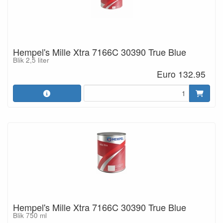
Hempel's Mille Xtra 7166C 30390 True Blue
Blik 2,5 liter
Euro 132.95
Hempel's Mille Xtra 7166C 30390 True Blue
Blik 750 ml