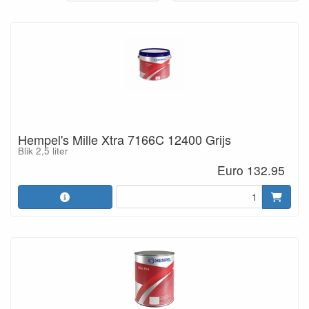
Hempel's Mille Xtra 7166C 12400 Grijs
Blik 2,5 liter
Euro 132.95