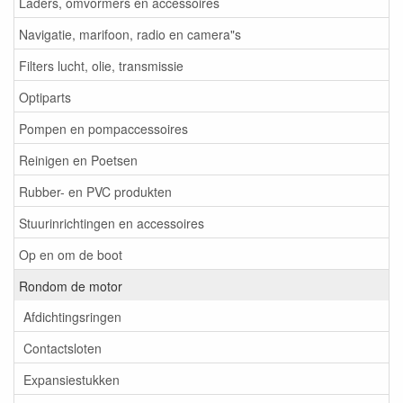
Laders, omvormers en accessoires
Navigatie, marifoon, radio en camera"s
Filters lucht, olie, transmissie
Optiparts
Pompen en pompaccessoires
Reinigen en Poetsen
Rubber- en PVC produkten
Stuurinrichtingen en accessoires
Op en om de boot
Rondom de motor
Afdichtingsringen
Contactsloten
Expansiestukken