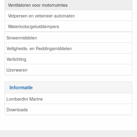
Ventilatoren voor motorruimtes
Vetpersen en vetsmeer automaten
Waterlocks/geluiddempers
Smeermiddelen
Veiligheids- en Reddingsmiddelen
Verlichting
IJzerwaren
Informatie
Lombardini Marine
Downloads