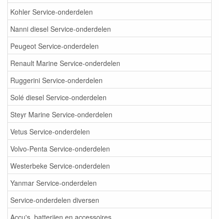
Kohler Service-onderdelen
Nanni diesel Service-onderdelen
Peugeot Service-onderdelen
Renault Marine Service-onderdelen
Ruggerini Service-onderdelen
Solé diesel Service-onderdelen
Steyr Marine Service-onderdelen
Vetus Service-onderdelen
Volvo-Penta Service-onderdelen
Westerbeke Service-onderdelen
Yanmar Service-onderdelen
Service-onderdelen diversen
Accu's, batterijen en accessoires