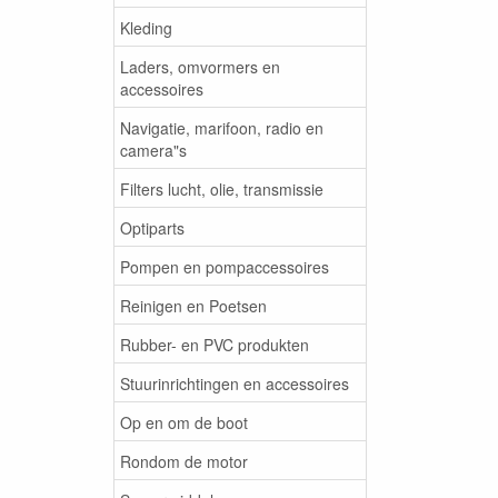
Kleding
Laders, omvormers en
accessoires
Navigatie, marifoon, radio en
camera"s
Filters lucht, olie, transmissie
Optiparts
Pompen en pompaccessoires
Reinigen en Poetsen
Rubber- en PVC produkten
Stuurinrichtingen en accessoires
Op en om de boot
Rondom de motor