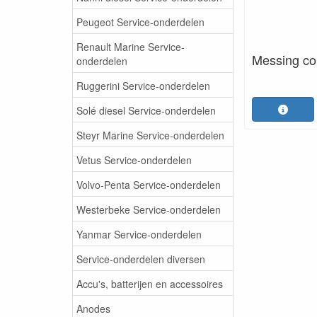
Peugeot Service-onderdelen
Renault Marine Service-
Messing co
onderdelen
Ruggerini Service-onderdelen
Solé diesel Service-onderdelen
Steyr Marine Service-onderdelen
Vetus Service-onderdelen
Volvo-Penta Service-onderdelen
Westerbeke Service-onderdelen
Yanmar Service-onderdelen
Service-onderdelen diversen
Accu's, batterijen en accessoires
Anodes