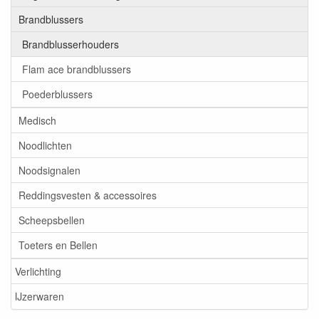
Brandblussers
Brandblusserhouders
Flam ace brandblussers
Poederblussers
Medisch
Noodlichten
Noodsignalen
Reddingsvesten & accessoires
Scheepsbellen
Toeters en Bellen
Verlichting
IJzerwaren