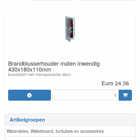
Brandblusserhouder maten inwendig
430x180x110mm
kunststof met transparante deur
Euro 24.36
Artikelgroepen
Waterskies, Wakeboard, funtubes en accessoires