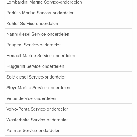
Lombardini Marine Service-onderdelen
Perkins Marine Service-onderdelen
Kohler Service-onderdelen
Nanni diesel Service-onderdelen
Peugeot Service-onderdelen
Renault Marine Service-onderdelen
Ruggerini Service-onderdelen
Solé diesel Service-onderdelen
Steyr Marine Service-onderdelen
Vetus Service-onderdelen
Volvo-Penta Service-onderdelen
Westerbeke Service-onderdelen
Yanmar Service-onderdelen