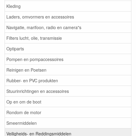
Kleding
Laders, omvormers en accessoires
Navigatie, marifoon, radio en camera"s
Filters lucht, olie, transmissie
Optiparts
Pompen en pompaccessoires
Reinigen en Poetsen
Rubber- en PVC produkten
Stuurinrichtingen en accessoires
Op en om de boot
Rondom de motor
Smeermiddelen
Veiligheids- en Reddingsmiddelen