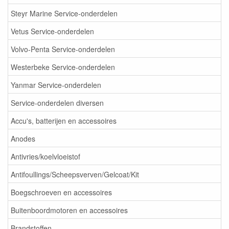
Steyr Marine Service-onderdelen
Vetus Service-onderdelen
Volvo-Penta Service-onderdelen
Westerbeke Service-onderdelen
Yanmar Service-onderdelen
Service-onderdelen diversen
Accu's, batterijen en accessoires
Anodes
Antivries/koelvloeistof
Antifoullings/Scheepsverven/Gelcoat/Kit
Boegschroeven en accessoires
Buitenboordmotoren en accessoires
Brandstoffen