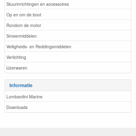
Stuurinrichtingen en accessoires
Op en om de boot
Rondom de motor
Smeermiddelen
Veiligheids- en Reddingsmiddelen
Verlichting
IJzerwaren
Informatie
Lombardini Marine
Downloads