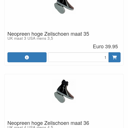
Neopreen hoge Zeilschoen maat 35
UK maat 3 USA mens 3,5
Euro 39.95
Neopreen hoge Zeilschoen maat 36
UK maat 4 USA mens 4,5