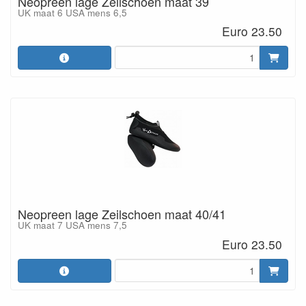
Neopreen lage Zeilschoen maat 39
UK maat 6 USA mens 6,5
Euro 23.50
Neopreen lage Zeilschoen maat 40/41
UK maat 7 USA mens 7,5
Euro 23.50