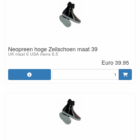
Neopreen hoge Zeilschoen maat 39
UK maat 6 USA mens 6,5
Euro 39.95