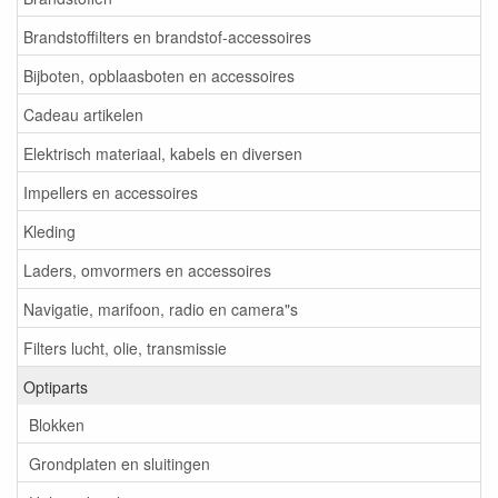
Brandstoffilters en brandstof-accessoires
Bijboten, opblaasboten en accessoires
Cadeau artikelen
Elektrisch materiaal, kabels en diversen
Impellers en accessoires
Kleding
Laders, omvormers en accessoires
Navigatie, marifoon, radio en camera"s
Filters lucht, olie, transmissie
Optiparts
Blokken
Grondplaten en sluitingen