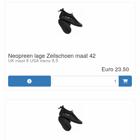
Neopreen lage Zeilschoen maat 42
UK maat 8 USA mens 8,5
Euro 23.50