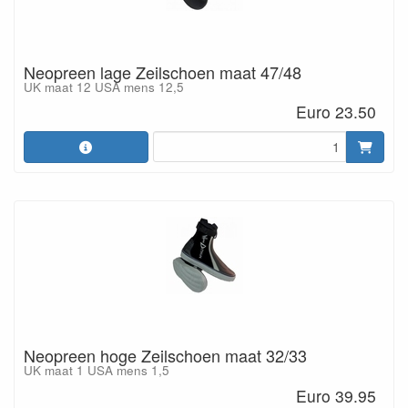
Neopreen lage Zeilschoen maat 47/48
UK maat 12 USA mens 12,5
Euro 23.50
Neopreen hoge Zeilschoen maat 32/33
UK maat 1 USA mens 1,5
Euro 39.95