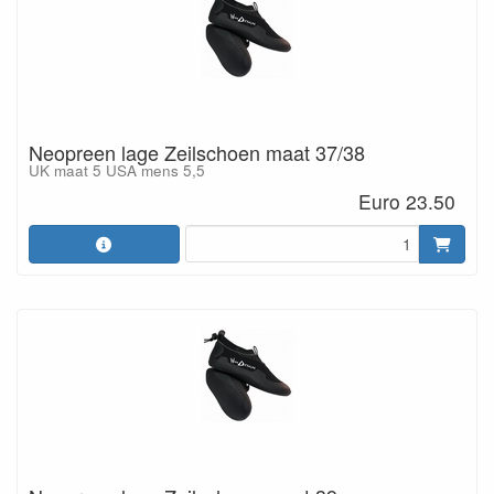
Neopreen lage Zeilschoen maat 37/38
UK maat 5 USA mens 5,5
Euro 23.50