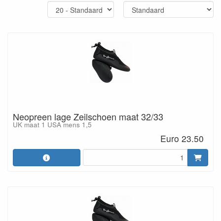
Neopreen lage Zeilschoen maat 32/33
UK maat 1 USA mens 1,5
Euro 23.50