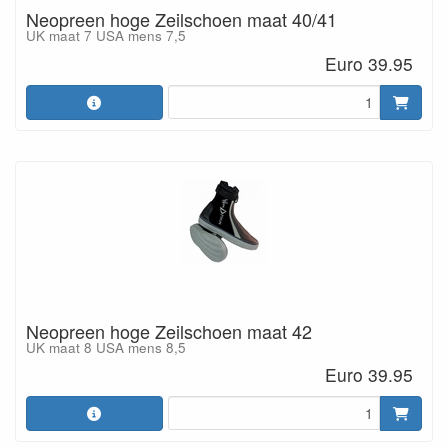
Neopreen hoge Zeilschoen maat 40/41
UK maat 7 USA mens 7,5
Euro 39.95
Neopreen hoge Zeilschoen maat 42
UK maat 8 USA mens 8,5
Euro 39.95