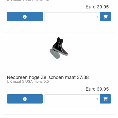
Euro 39.95
Neopreen hoge Zeilschoen maat 37/38
UK maat 5 USA mens 5,5
Euro 39.95