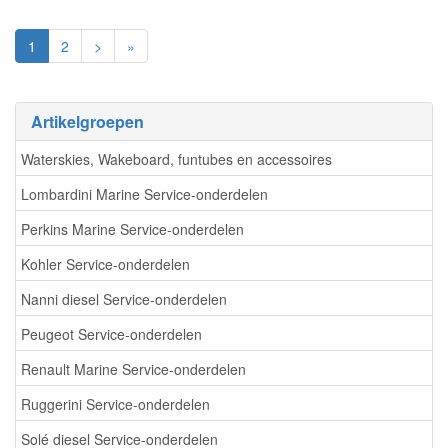
1
2
>
»
Artikelgroepen
Waterskies, Wakeboard, funtubes en accessoires
Lombardini Marine Service-onderdelen
Perkins Marine Service-onderdelen
Kohler Service-onderdelen
Nanni diesel Service-onderdelen
Peugeot Service-onderdelen
Renault Marine Service-onderdelen
Ruggerini Service-onderdelen
Solé diesel Service-onderdelen