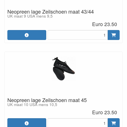
Neopreen lage Zeilschoen maat 43/44
UK maat 9 USA mens 9,5
Euro 23.50
Neopreen lage Zeilschoen maat 45
UK maat 10 USA mens 10,5
Euro 23.50