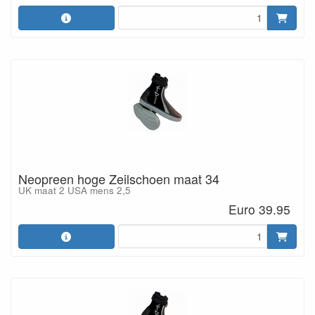
Neopreen hoge Zeilschoen maat 34
UK maat 2 USA mens 2,5
Euro 39.95