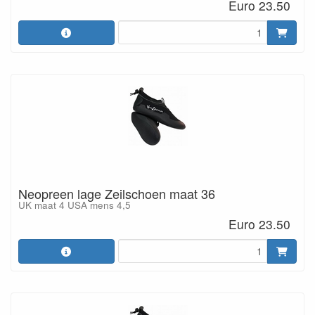
Euro 23.50
Neopreen lage Zeilschoen maat 36
UK maat 4 USA mens 4,5
Euro 23.50