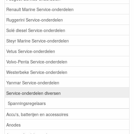
Renault Marine Service-onderdelen
Ruggerini Service-onderdelen
Solé diesel Service-onderdelen
Steyr Marine Service-onderdelen
Vetus Service-onderdelen
Volvo-Penta Service-onderdelen
Westerbeke Service-onderdelen
Yanmar Service-onderdelen
Service-onderdelen diversen
Spanningsregelaars
Accu's, batterijen en accessoires
Anodes