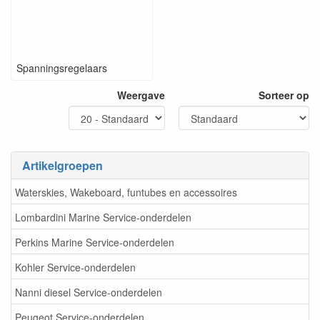
Spanningsregelaars
Weergave
Sorteer op
Artikelgroepen
Waterskies, Wakeboard, funtubes en accessoires
Lombardini Marine Service-onderdelen
Perkins Marine Service-onderdelen
Kohler Service-onderdelen
Nanni diesel Service-onderdelen
Peugeot Service-onderdelen