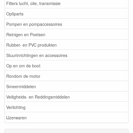
Filters lucht, olie, transmissie
Optiparts
Pompen en pompaccessoires
Reinigen en Poetsen
Rubber- en PVC produkten
Stuurinrichtingen en accessoires
Op en om de boot
Rondom de motor
Smeermiddelen
Veiligheids- en Reddingsmiddelen
Verlichting
IJzerwaren