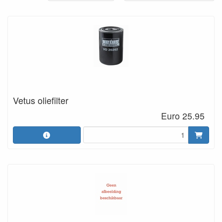
Vetus oliefilter
Euro 25.95