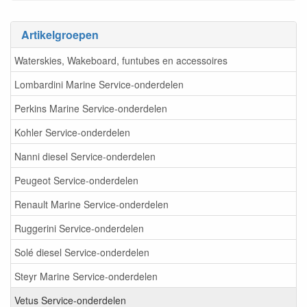
Artikelgroepen
Waterskies, Wakeboard, funtubes en accessoires
Lombardini Marine Service-onderdelen
Perkins Marine Service-onderdelen
Kohler Service-onderdelen
Nanni diesel Service-onderdelen
Peugeot Service-onderdelen
Renault Marine Service-onderdelen
Ruggerini Service-onderdelen
Solé diesel Service-onderdelen
Steyr Marine Service-onderdelen
Vetus Service-onderdelen