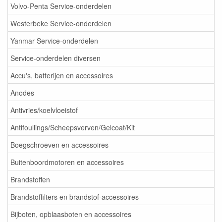
Volvo-Penta Service-onderdelen
Westerbeke Service-onderdelen
Yanmar Service-onderdelen
Service-onderdelen diversen
Accu's, batterijen en accessoires
Anodes
Antivries/koelvloeistof
Antifoullings/Scheepsverven/Gelcoat/Kit
Boegschroeven en accessoires
Buitenboordmotoren en accessoires
Brandstoffen
Brandstoffilters en brandstof-accessoires
Bijboten, opblaasboten en accessoires