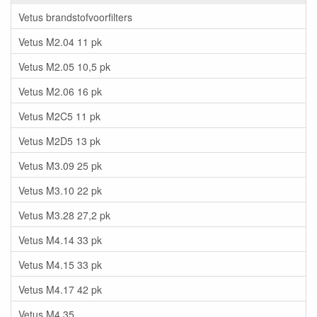
Vetus brandstofvoorfilters
Vetus M2.04 11 pk
Vetus M2.05 10,5 pk
Vetus M2.06 16 pk
Vetus M2C5 11 pk
Vetus M2D5 13 pk
Vetus M3.09 25 pk
Vetus M3.10 22 pk
Vetus M3.28 27,2 pk
Vetus M4.14 33 pk
Vetus M4.15 33 pk
Vetus M4.17 42 pk
Vetus M4.35