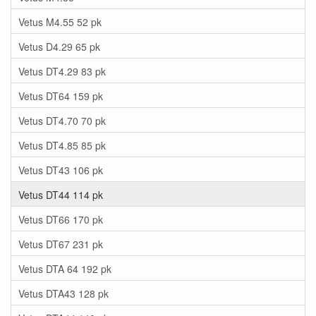
Vetus M4.55 52 pk
Vetus D4.29 65 pk
Vetus DT4.29 83 pk
Vetus DT64 159 pk
Vetus DT4.70 70 pk
Vetus DT4.85 85 pk
Vetus DT43 106 pk
Vetus DT44 114 pk
Vetus DT66 170 pk
Vetus DT67 231 pk
Vetus DTA 64 192 pk
Vetus DTA43 128 pk