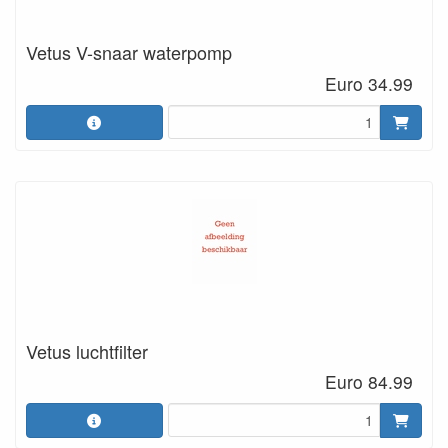
Vetus V-snaar waterpomp
Euro 34.99
Vetus luchtfilter
Euro 84.99