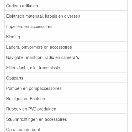
Cadeau artikelen
Elektrisch materiaal, kabels en diversen
Impellers en accessoires
Kleding
Laders, omvormers en accessoires
Navigatie, marifoon, radio en camera"s
Filters lucht, olie, transmissie
Optiparts
Pompen en pompaccessoires
Reinigen en Poetsen
Rubber- en PVC produkten
Stuurinrichtingen en accessoires
Op en om de boot