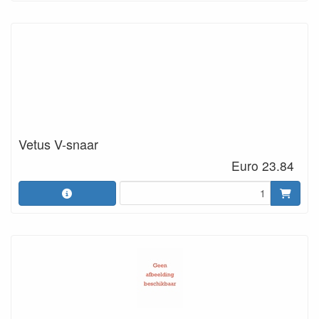
Vetus V-snaar
Euro 23.84