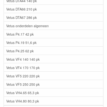
Vetus DTA44 140 pk
Vetus DTA66 210 pk
Vetus DTA67 286 pk
Vetus onderdelen algemeen
Vetus P4.17 42 pk
Vetus P4.19 51,6 pk
Vetus P4.25 62 pk
Vetus VF4 140 140 pk
Vetus VF4 170 170 pk
Vetus VF5 220 220 pk
Vetus VF5 250 250 pk
Vetus VH4.65 65,3 pk
Vetus VH4.80 80,3 pk