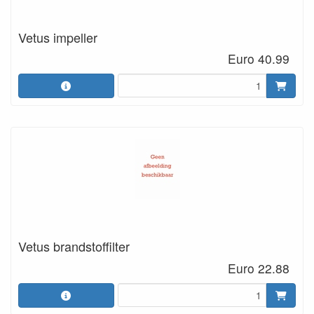
Vetus impeller
Euro 40.99
Vetus brandstoffilter
Euro 22.88