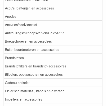
Accu's, batterijen en accessoires
Anodes
Antivries/koelvloeistof
Antifoullings/Scheepsverven/Gelcoat/Kit
Boegschroeven en accessoires
Buitenboordmotoren en accessoires
Brandstoffen
Brandstoffilters en brandstof-accessoires
Bijboten, opblaasboten en accessoires
Cadeau artikelen
Elektrisch materiaal, kabels en diversen
Impellers en accessoires