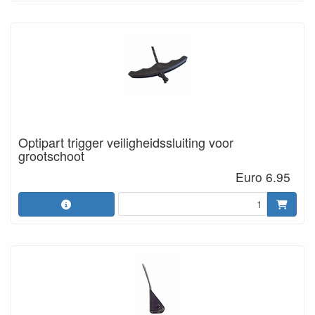
Optipart trigger veiligheidssluiting voor
grootschoot
Euro 6.95