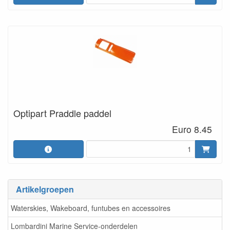
Optipart Praddle paddel
Euro 8.45
Artikelgroepen
Waterskies, Wakeboard, funtubes en accessoires
Lombardini Marine Service-onderdelen