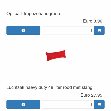
Optipart trapezehandgreep
Euro 3.96
Luchtzak haevy duty 48 liter rood met slang
Euro 27.95