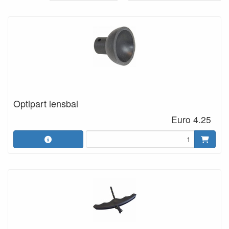
Optipart lensbal
Euro 4.25