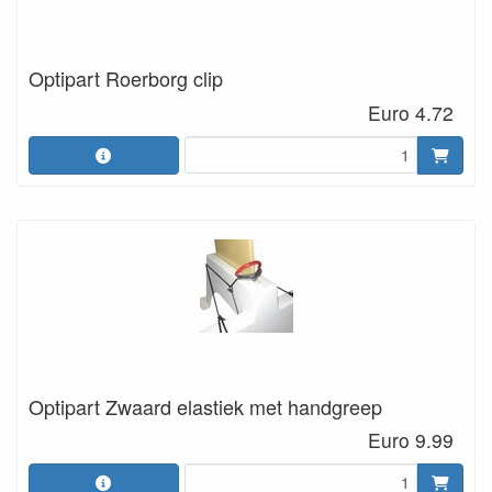
Optipart Roerborg clip
Euro 4.72
Optipart Zwaard elastiek met handgreep
Euro 9.99