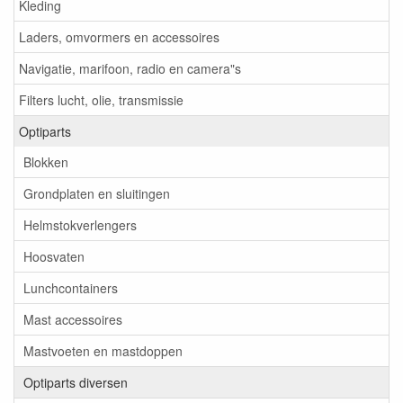
Kleding
Laders, omvormers en accessoires
Navigatie, marifoon, radio en camera"s
Filters lucht, olie, transmissie
Optiparts
Blokken
Grondplaten en sluitingen
Helmstokverlengers
Hoosvaten
Lunchcontainers
Mast accessoires
Mastvoeten en mastdoppen
Optiparts diversen