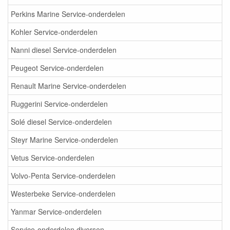
Perkins Marine Service-onderdelen
Kohler Service-onderdelen
Nanni diesel Service-onderdelen
Peugeot Service-onderdelen
Renault Marine Service-onderdelen
Ruggerini Service-onderdelen
Solé diesel Service-onderdelen
Steyr Marine Service-onderdelen
Vetus Service-onderdelen
Volvo-Penta Service-onderdelen
Westerbeke Service-onderdelen
Yanmar Service-onderdelen
Service-onderdelen diversen