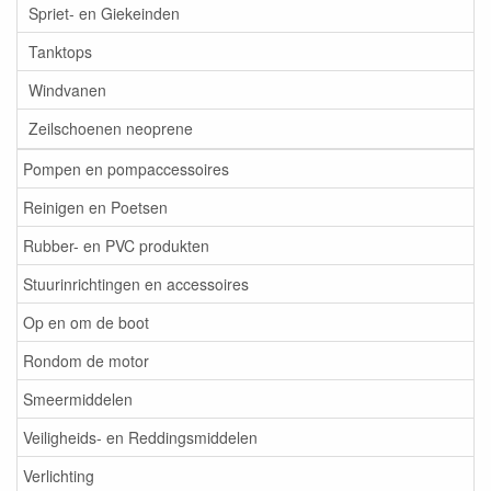
Spriet- en Giekeinden
Tanktops
Windvanen
Zeilschoenen neoprene
Pompen en pompaccessoires
Reinigen en Poetsen
Rubber- en PVC produkten
Stuurinrichtingen en accessoires
Op en om de boot
Rondom de motor
Smeermiddelen
Veiligheids- en Reddingsmiddelen
Verlichting