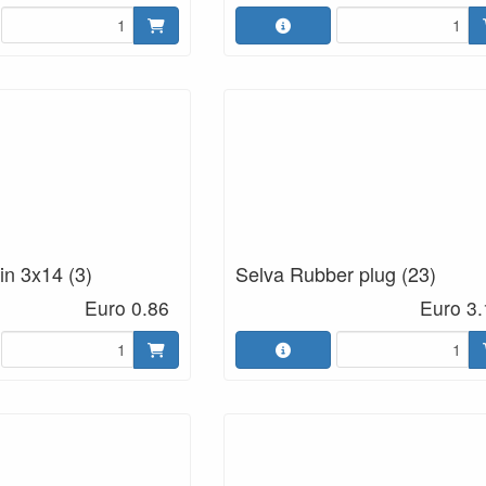
in 3x14 (3)
Selva Rubber plug (23)
Euro 0.86
Euro 3.