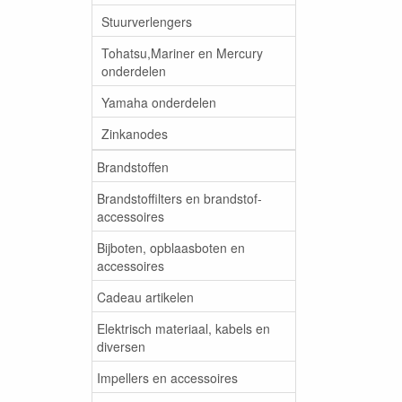
Stuurverlengers
Tohatsu,Mariner en Mercury
onderdelen
Yamaha onderdelen
Zinkanodes
Brandstoffen
Brandstoffilters en brandstof-
accessoires
Bijboten, opblaasboten en
accessoires
Cadeau artikelen
Elektrisch materiaal, kabels en
diversen
Impellers en accessoires