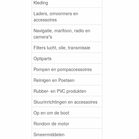
Kleding
Laders, omvormers en
accessoires
Navigatie, marifoon, radio en
camera"s
Filters lucht, olie, transmissie
Optiparts
Pompen en pompaccessoires
Reinigen en Poetsen
Rubber- en PVC produkten
Stuurinrichtingen en accessoires
Op en om de boot
Rondom de motor
Smeermiddelen