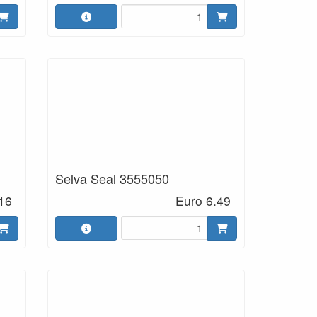
Selva Seal 3555050
16
Euro 6.49