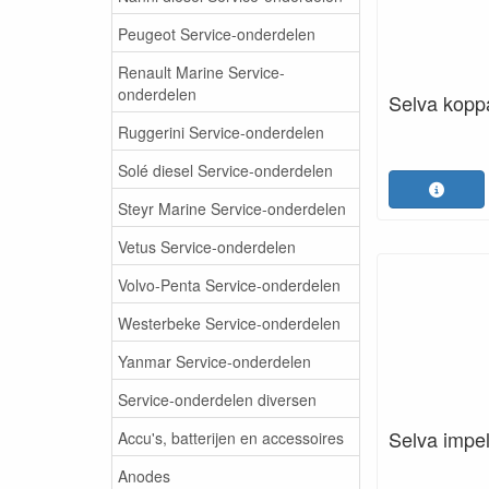
Peugeot Service-onderdelen
Renault Marine Service-
onderdelen
Selva kopp
Ruggerini Service-onderdelen
Solé diesel Service-onderdelen
Steyr Marine Service-onderdelen
Vetus Service-onderdelen
Volvo-Penta Service-onderdelen
Westerbeke Service-onderdelen
Yanmar Service-onderdelen
Service-onderdelen diversen
Selva impel
Accu's, batterijen en accessoires
Anodes