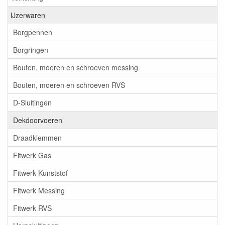
IJzerwaren
Borgpennen
Borgringen
Bouten, moeren en schroeven messing
Bouten, moeren en schroeven RVS
D-Sluitingen
Dekdoorvoeren
Draadklemmen
Fitwerk Gas
Fitwerk Kunststof
Fitwerk Messing
Fitwerk RVS