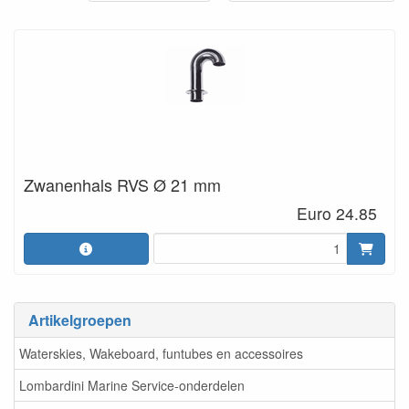
Zwanenhals RVS Ø 21 mm
Euro 24.85
Artikelgroepen
Waterskies, Wakeboard, funtubes en accessoires
Lombardini Marine Service-onderdelen