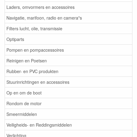
Laders, omvormers en accessoires
Navigatie, marifoon, radio en camera"s
Filters lucht, olie, transmissie
Optiparts
Pompen en pompaccessoires
Reinigen en Poetsen
Rubber- en PVC produkten
Stuurinrichtingen en accessoires
Op en om de boot
Rondom de motor
Smeermiddelen
Veiligheids- en Reddingsmiddelen
Verlichting