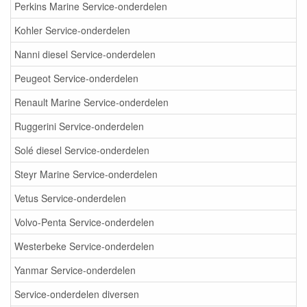
Perkins Marine Service-onderdelen
Kohler Service-onderdelen
Nanni diesel Service-onderdelen
Peugeot Service-onderdelen
Renault Marine Service-onderdelen
Ruggerini Service-onderdelen
Solé diesel Service-onderdelen
Steyr Marine Service-onderdelen
Vetus Service-onderdelen
Volvo-Penta Service-onderdelen
Westerbeke Service-onderdelen
Yanmar Service-onderdelen
Service-onderdelen diversen