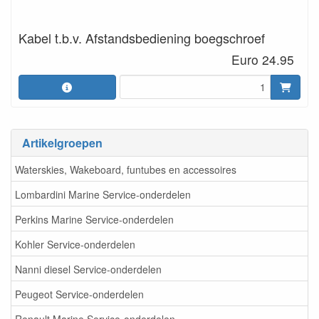
Kabel t.b.v. Afstandsbediening boegschroef
Euro 24.95
Artikelgroepen
Waterskies, Wakeboard, funtubes en accessoires
Lombardini Marine Service-onderdelen
Perkins Marine Service-onderdelen
Kohler Service-onderdelen
Nanni diesel Service-onderdelen
Peugeot Service-onderdelen
Renault Marine Service-onderdelen