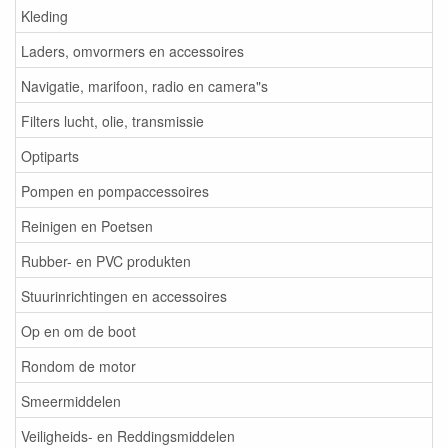
Kleding
Laders, omvormers en accessoires
Navigatie, marifoon, radio en camera"s
Filters lucht, olie, transmissie
Optiparts
Pompen en pompaccessoires
Reinigen en Poetsen
Rubber- en PVC produkten
Stuurinrichtingen en accessoires
Op en om de boot
Rondom de motor
Smeermiddelen
Veiligheids- en Reddingsmiddelen