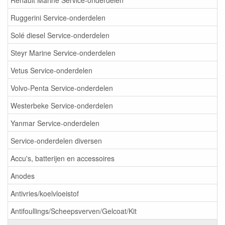
Ruggerini Service-onderdelen
Solé diesel Service-onderdelen
Steyr Marine Service-onderdelen
Vetus Service-onderdelen
Volvo-Penta Service-onderdelen
Westerbeke Service-onderdelen
Yanmar Service-onderdelen
Service-onderdelen diversen
Accu's, batterijen en accessoires
Anodes
Antivries/koelvloeistof
Antifoullings/Scheepsverven/Gelcoat/Kit