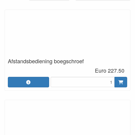
Afstandsbediening boegschroef
Euro 227.50