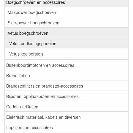
Boegschroeven en accessoires
Maxpower boegschoeven
Side-power boegschroeven
Vetus boegschroeven
Vetus bedieningspanelen
Vetus koolborstels
Buitenboordmotoren en accessoires
Brandstoffen
Brandstoffilters en brandstof-accessoires
Bijboten, opblaasboten en accessoires
Cadeau artikelen
Elektrisch materiaal, kabels en diversen
Impellers en accessoires