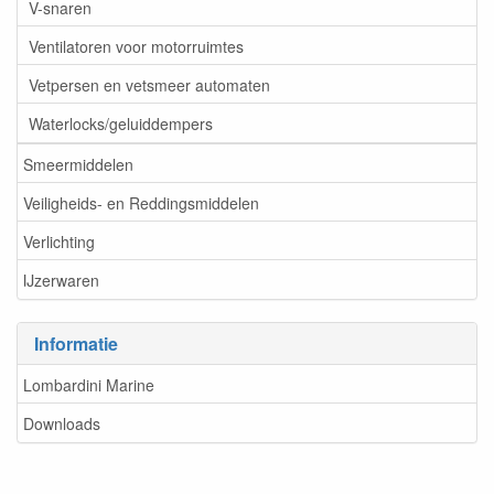
V-snaren
Ventilatoren voor motorruimtes
Vetpersen en vetsmeer automaten
Waterlocks/geluiddempers
Smeermiddelen
Veiligheids- en Reddingsmiddelen
Verlichting
IJzerwaren
Informatie
Lombardini Marine
Downloads