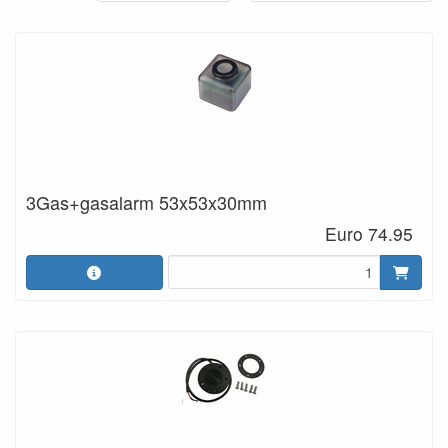
3Gas+gasalarm 53x53x30mm
Euro 74.95