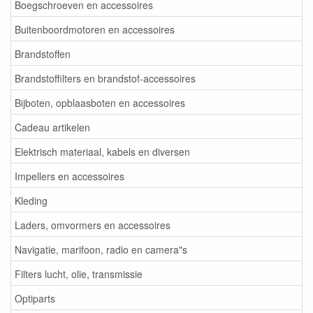
Boegschroeven en accessoires
Buitenboordmotoren en accessoires
Brandstoffen
Brandstoffilters en brandstof-accessoires
Bijboten, opblaasboten en accessoires
Cadeau artikelen
Elektrisch materiaal, kabels en diversen
Impellers en accessoires
Kleding
Laders, omvormers en accessoires
Navigatie, marifoon, radio en camera"s
Filters lucht, olie, transmissie
Optiparts