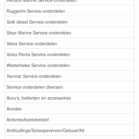
Ruggerini Service-onderdelen
Solé diesel Service-onderdelen
Steyr Marine Service-onderdelen
Vetus Service-onderdelen
Volvo-Penta Service-onderdelen
Westerbeke Service-onderdelen
Yanmar Service-onderdelen
Service-onderdelen diversen
Accu's, batterijen en accessoires
Anodes
Antivries/koelvloeistof
Antifoullings/Scheepsverven/Gelcoat/Kit