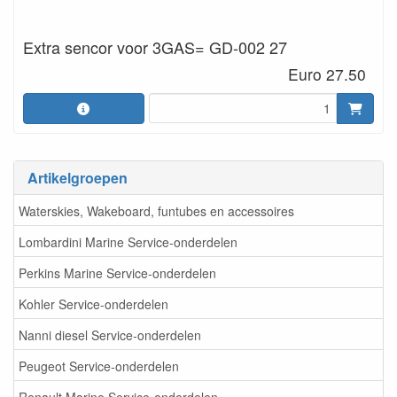
Extra sencor voor 3GAS= GD-002 27
Euro 27.50
Artikelgroepen
Waterskies, Wakeboard, funtubes en accessoires
Lombardini Marine Service-onderdelen
Perkins Marine Service-onderdelen
Kohler Service-onderdelen
Nanni diesel Service-onderdelen
Peugeot Service-onderdelen
Renault Marine Service-onderdelen