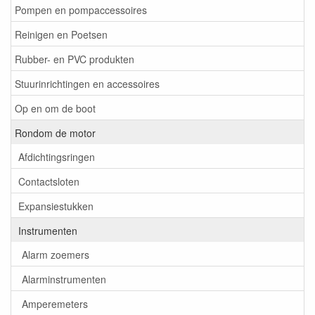
Pompen en pompaccessoires
Reinigen en Poetsen
Rubber- en PVC produkten
Stuurinrichtingen en accessoires
Op en om de boot
Rondom de motor
Afdichtingsringen
Contactsloten
Expansiestukken
Instrumenten
Alarm zoemers
Alarminstrumenten
Amperemeters