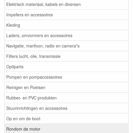
Elektrisch materiaal, kabels en diversen
Impellers en accessoires
Kleding
Laders, omvormers en accessoires
Navigatie, marifoon, radio en camera"s
Filters lucht, olie, transmissie
Optiparts
Pompen en pompaccessoires
Reinigen en Poetsen
Rubber- en PVC produkten
Stuurinrichtingen en accessoires
Op en om de boot
Rondom de motor