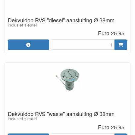
Dekvuldop RVS "diesel" aansluiting Ø 38mm
inclusief sleutel
Euro 25.95
Dekvuldop RVS "waste" aansluiting Ø 38mm
inclusief sleutel
Euro 25.95