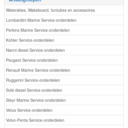
Waterskies, Wakeboard, funtubes en accessoires
Lombardini Marine Service-onderdelen
Perkins Marine Service-onderdelen
Kohler Service-onderdelen
Nanni diesel Service-onderdelen
Peugeot Service-onderdelen
Renault Marine Service-onderdelen
Ruggerini Service-onderdelen
Solé diesel Service-onderdelen
Steyr Marine Service-onderdelen
Vetus Service-onderdelen
Volvo-Penta Service-onderdelen