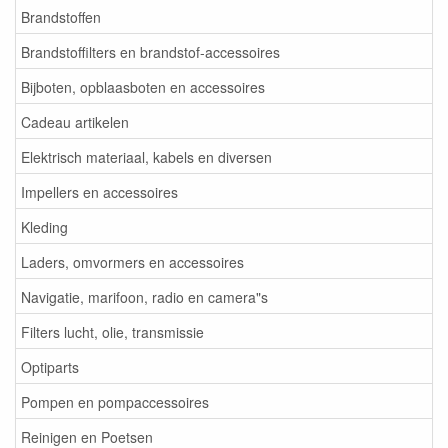
Brandstoffen
Brandstoffilters en brandstof-accessoires
Bijboten, opblaasboten en accessoires
Cadeau artikelen
Elektrisch materiaal, kabels en diversen
Impellers en accessoires
Kleding
Laders, omvormers en accessoires
Navigatie, marifoon, radio en camera"s
Filters lucht, olie, transmissie
Optiparts
Pompen en pompaccessoires
Reinigen en Poetsen