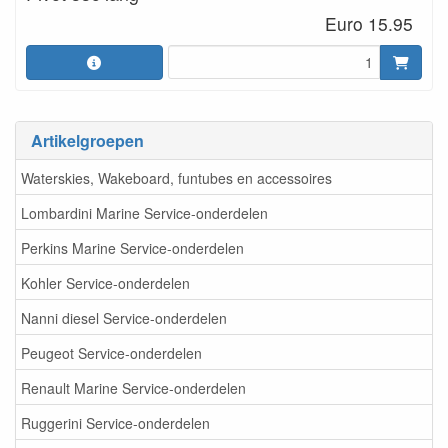
Euro 15.95
Artikelgroepen
Waterskies, Wakeboard, funtubes en accessoires
Lombardini Marine Service-onderdelen
Perkins Marine Service-onderdelen
Kohler Service-onderdelen
Nanni diesel Service-onderdelen
Peugeot Service-onderdelen
Renault Marine Service-onderdelen
Ruggerini Service-onderdelen