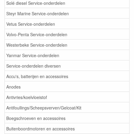
Solé diesel Service-onderdelen
Steyr Marine Service-onderdelen
Vetus Service-onderdelen
Volvo-Penta Service-onderdelen
Westerbeke Service-onderdelen
Yanmar Service-onderdelen
Service-onderdelen diversen
Accu's, batterijen en accessoires
Anodes
Antivries/koelvloeistof
Antifoullings/Scheepsverven/Gelcoat/Kit
Boegschroeven en accessoires
Buitenboordmotoren en accessoires