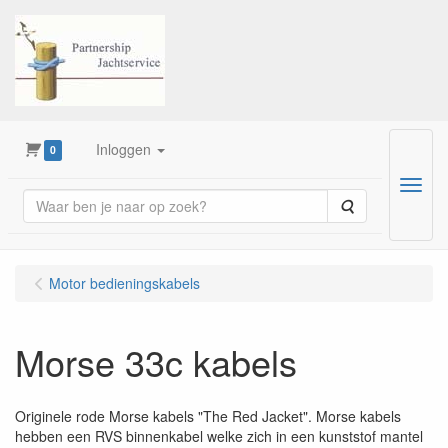
Inloggen
0
Menu
Zoeken
Motor bedieningskabels
Morse 33c kabels
Originele rode Morse kabels "The Red Jacket". Morse kabels
hebben een RVS binnenkabel welke zich in een kunststof mantel