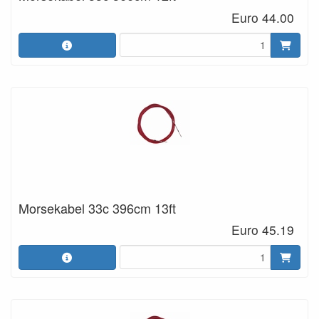
Euro 44.00
Morsekabel 33c 396cm 13ft
Euro 45.19