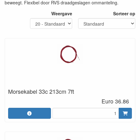
beweegt. Flexibel door RVS draadgeslagen ommanteling.
Weergave
Sorteer op
Morsekabel 33c 213cm 7ft
Euro 36.86