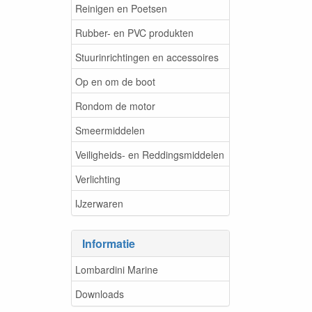
Reinigen en Poetsen
Rubber- en PVC produkten
Stuurinrichtingen en accessoires
Op en om de boot
Rondom de motor
Smeermiddelen
Veiligheids- en Reddingsmiddelen
Verlichting
IJzerwaren
Informatie
Lombardini Marine
Downloads