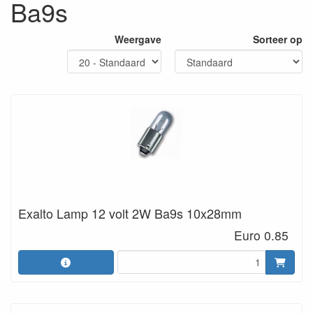
Ba9s
Weergave
Sorteer op
Exalto Lamp 12 volt 2W Ba9s 10x28mm
Euro 0.85