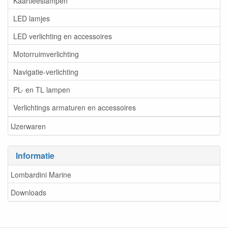
Kaartleeslampen
LED lamjes
LED verlichting en accessoires
Motorruimverlichting
Navigatie-verlichting
PL- en TL lampen
Verlichtings armaturen en accessoires
IJzerwaren
Informatie
Lombardini Marine
Downloads