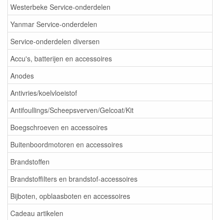
Westerbeke Service-onderdelen
Yanmar Service-onderdelen
Service-onderdelen diversen
Accu's, batterijen en accessoires
Anodes
Antivries/koelvloeistof
Antifoullings/Scheepsverven/Gelcoat/Kit
Boegschroeven en accessoires
Buitenboordmotoren en accessoires
Brandstoffen
Brandstoffilters en brandstof-accessoires
Bijboten, opblaasboten en accessoires
Cadeau artikelen