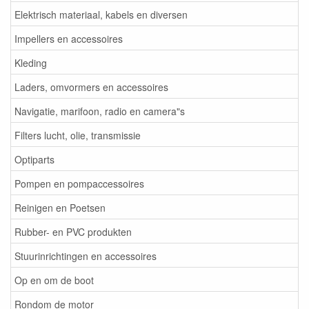
Elektrisch materiaal, kabels en diversen
Impellers en accessoires
Kleding
Laders, omvormers en accessoires
Navigatie, marifoon, radio en camera"s
Filters lucht, olie, transmissie
Optiparts
Pompen en pompaccessoires
Reinigen en Poetsen
Rubber- en PVC produkten
Stuurinrichtingen en accessoires
Op en om de boot
Rondom de motor