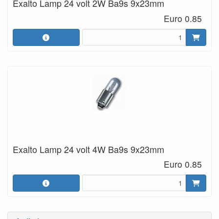
Exalto Lamp 24 volt 2W Ba9s 9x23mm
Euro 0.85
Exalto Lamp 24 volt 4W Ba9s 9x23mm
Euro 0.85