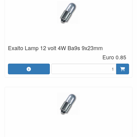
Exalto Lamp 12 volt 4W Ba9s 9x23mm
Euro 0.85