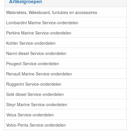
Artikelgroepen
Waterskies, Wakeboard, funtubes en accessoires
Lombardini Marine Service-onderdelen
Perkins Marine Service-onderdelen
Kohler Service-onderdelen
Nanni diesel Service-onderdelen
Peugeot Service-onderdelen
Renault Marine Service-onderdelen
Ruggerini Service-onderdelen
Solé diesel Service-onderdelen
Steyr Marine Service-onderdelen
Vetus Service-onderdelen
Volvo-Penta Service-onderdelen