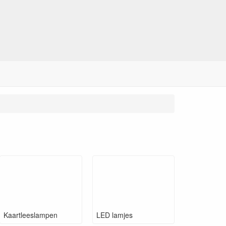
Kaartleeslampen
LED lamjes