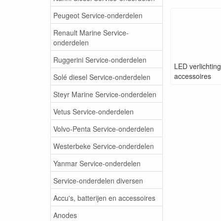
Peugeot Service-onderdelen
Renault Marine Service-
onderdelen
Ruggerini Service-onderdelen
LED verlichtin
accessoires
Solé diesel Service-onderdelen
Steyr Marine Service-onderdelen
Vetus Service-onderdelen
Volvo-Penta Service-onderdelen
Westerbeke Service-onderdelen
Yanmar Service-onderdelen
Service-onderdelen diversen
Accu's, batterijen en accessoires
Anodes