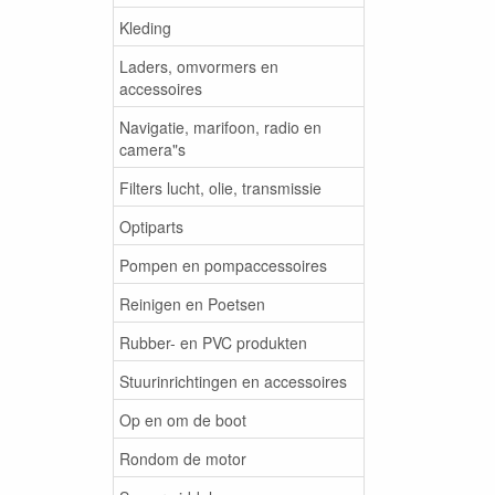
Kleding
Laders, omvormers en
accessoires
Navigatie, marifoon, radio en
camera"s
Filters lucht, olie, transmissie
Optiparts
Pompen en pompaccessoires
Reinigen en Poetsen
Rubber- en PVC produkten
Stuurinrichtingen en accessoires
Op en om de boot
Rondom de motor