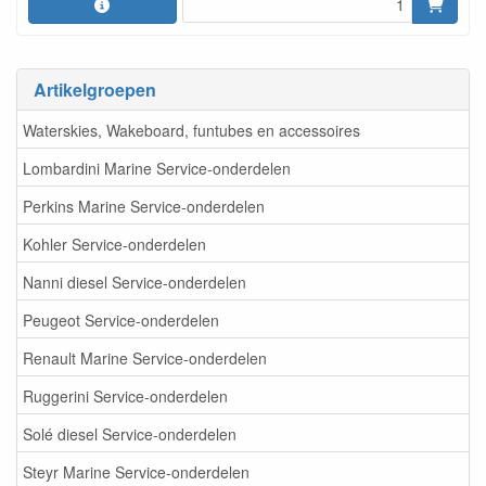
Artikelgroepen
Waterskies, Wakeboard, funtubes en accessoires
Lombardini Marine Service-onderdelen
Perkins Marine Service-onderdelen
Kohler Service-onderdelen
Nanni diesel Service-onderdelen
Peugeot Service-onderdelen
Renault Marine Service-onderdelen
Ruggerini Service-onderdelen
Solé diesel Service-onderdelen
Steyr Marine Service-onderdelen