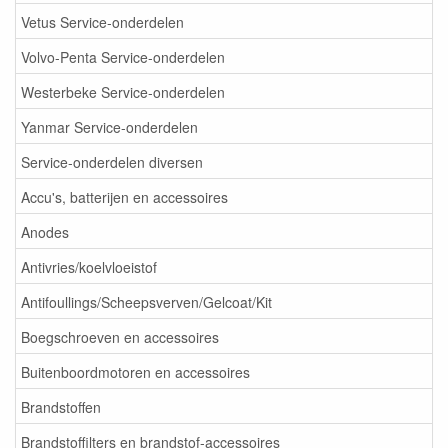
Vetus Service-onderdelen
Volvo-Penta Service-onderdelen
Westerbeke Service-onderdelen
Yanmar Service-onderdelen
Service-onderdelen diversen
Accu's, batterijen en accessoires
Anodes
Antivries/koelvloeistof
Antifoullings/Scheepsverven/Gelcoat/Kit
Boegschroeven en accessoires
Buitenboordmotoren en accessoires
Brandstoffen
Brandstoffilters en brandstof-accessoires