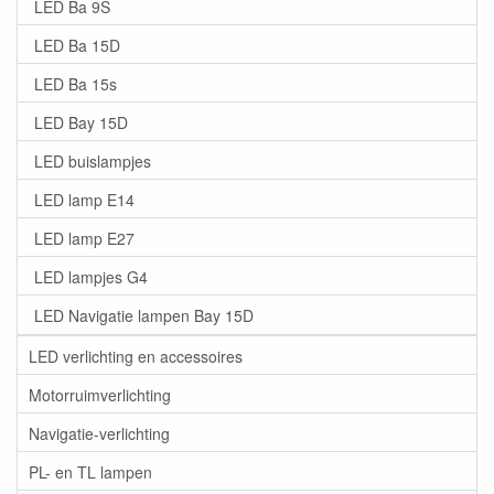
LED Ba 9S
LED Ba 15D
LED Ba 15s
LED Bay 15D
LED buislampjes
LED lamp E14
LED lamp E27
LED lampjes G4
LED Navigatie lampen Bay 15D
LED verlichting en accessoires
Motorruimverlichting
Navigatie-verlichting
PL- en TL lampen