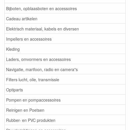
Bijboten, opblaasboten en accessoires
Cadeau artikelen
Elektrisch materiaal, kabels en diversen
Impellers en accessoires
Kleding
Laders, omvormers en accessoires
Navigatie, marifoon, radio en camera"s
Filters lucht, olie, transmissie
Optiparts
Pompen en pompaccessoires
Reinigen en Poetsen
Rubber- en PVC produkten