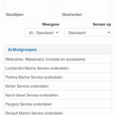
Stootlijsten
Stootranden
Weergave
Sorteer op
Artikelgroepen
Waterskies, Wakeboard, funtubes en accessoires
Lombardini Marine Service-onderdelen
Perkins Marine Service-onderdelen
Kohler Service-onderdelen
Nanni diesel Service-onderdelen
Peugeot Service-onderdelen
Renault Marine Service-onderdelen