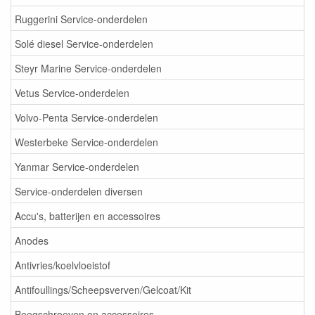
Ruggerini Service-onderdelen
Solé diesel Service-onderdelen
Steyr Marine Service-onderdelen
Vetus Service-onderdelen
Volvo-Penta Service-onderdelen
Westerbeke Service-onderdelen
Yanmar Service-onderdelen
Service-onderdelen diversen
Accu's, batterijen en accessoires
Anodes
Antivries/koelvloeistof
Antifoullings/Scheepsverven/Gelcoat/Kit
Boegschroeven en accessoires