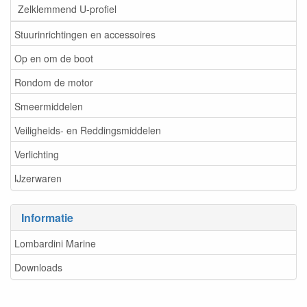
Zelklemmend U-profiel
Stuurinrichtingen en accessoires
Op en om de boot
Rondom de motor
Smeermiddelen
Veiligheids- en Reddingsmiddelen
Verlichting
IJzerwaren
Informatie
Lombardini Marine
Downloads