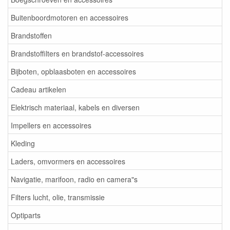
Buitenboordmotoren en accessoires
Brandstoffen
Brandstoffilters en brandstof-accessoires
Bijboten, opblaasboten en accessoires
Cadeau artikelen
Elektrisch materiaal, kabels en diversen
Impellers en accessoires
Kleding
Laders, omvormers en accessoires
Navigatie, marifoon, radio en camera"s
Filters lucht, olie, transmissie
Optiparts