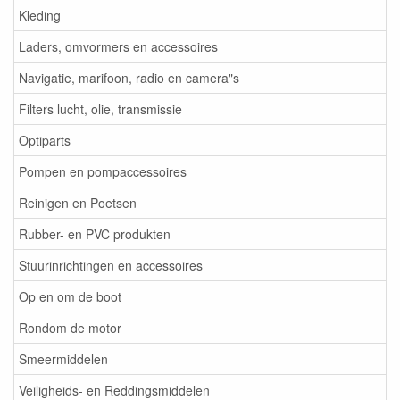
Kleding
Laders, omvormers en accessoires
Navigatie, marifoon, radio en camera"s
Filters lucht, olie, transmissie
Optiparts
Pompen en pompaccessoires
Reinigen en Poetsen
Rubber- en PVC produkten
Stuurinrichtingen en accessoires
Op en om de boot
Rondom de motor
Smeermiddelen
Veiligheids- en Reddingsmiddelen