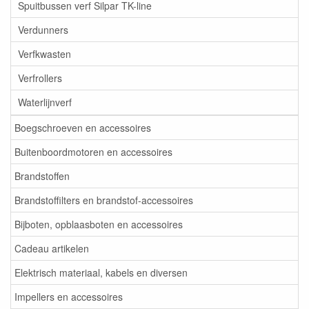
Spuitbussen verf Silpar TK-line
Verdunners
Verfkwasten
Verfrollers
Waterlijnverf
Boegschroeven en accessoires
Buitenboordmotoren en accessoires
Brandstoffen
Brandstoffilters en brandstof-accessoires
Bijboten, opblaasboten en accessoires
Cadeau artikelen
Elektrisch materiaal, kabels en diversen
Impellers en accessoires