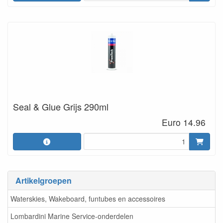
Seal & Glue Grijs 290ml
Euro 14.96
Artikelgroepen
Waterskies, Wakeboard, funtubes en accessoires
Lombardini Marine Service-onderdelen