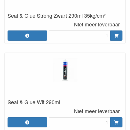
Seal & Glue Strong Zwart 290ml 35kg/cm²
Niet meer leverbaar
Seal & Glue Wit 290ml
Niet meer leverbaar