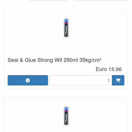
Seal & Glue Strong Wit 290ml 35kg/cm²
Euro 15.96