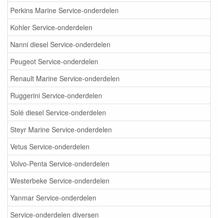
Perkins Marine Service-onderdelen
Kohler Service-onderdelen
Nanni diesel Service-onderdelen
Peugeot Service-onderdelen
Renault Marine Service-onderdelen
Ruggerini Service-onderdelen
Solé diesel Service-onderdelen
Steyr Marine Service-onderdelen
Vetus Service-onderdelen
Volvo-Penta Service-onderdelen
Westerbeke Service-onderdelen
Yanmar Service-onderdelen
Service-onderdelen diversen