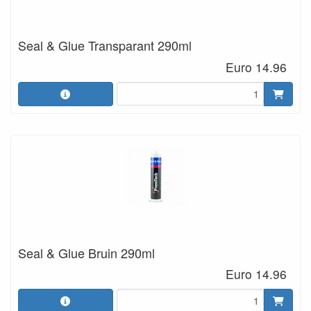
Seal & Glue Transparant 290ml
Euro 14.96
Seal & Glue Bruin 290ml
Euro 14.96