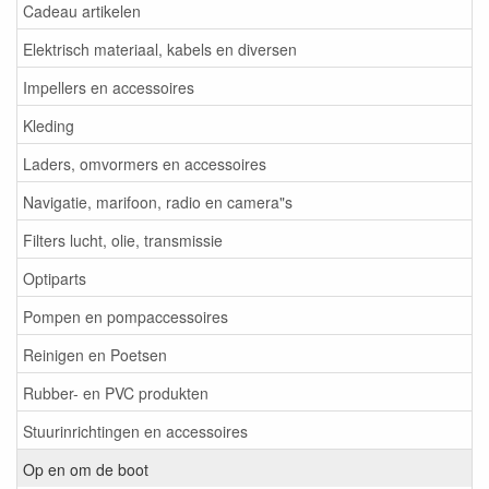
Cadeau artikelen
Elektrisch materiaal, kabels en diversen
Impellers en accessoires
Kleding
Laders, omvormers en accessoires
Navigatie, marifoon, radio en camera"s
Filters lucht, olie, transmissie
Optiparts
Pompen en pompaccessoires
Reinigen en Poetsen
Rubber- en PVC produkten
Stuurinrichtingen en accessoires
Op en om de boot