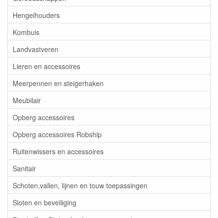
Hengelhouders
Kombuis
Landvastveren
Lieren en accessoires
Meerpennen en steigerhaken
Meubilair
Opberg accessoires
Opberg accessoires Robship
Ruitenwissers en accessoires
Sanitair
Schoten,vallen, lijnen en touw toepassingen
Sloten en beveiliging