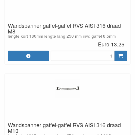
Wandspanner gaffel-gaffel RVS AISI 316 draad
M8
lengte kort 180mm lengte lang 250 mm inw: gaffel 8,5mm
Euro 13.25
Wandspanner gaffel-gaffel RVS AISI 316 draad
M10