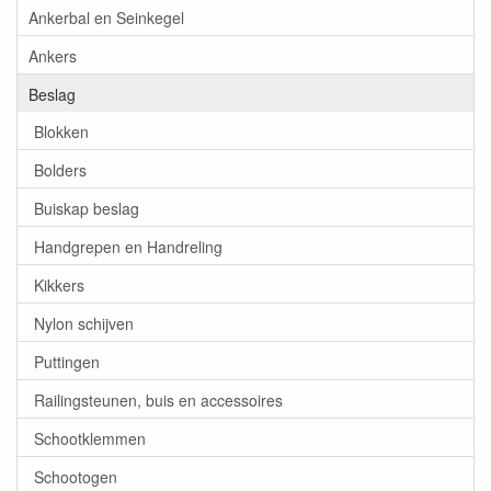
Ankerbal en Seinkegel
Ankers
Beslag
Blokken
Bolders
Buiskap beslag
Handgrepen en Handreling
Kikkers
Nylon schijven
Puttingen
Railingsteunen, buis en accessoires
Schootklemmen
Schootogen