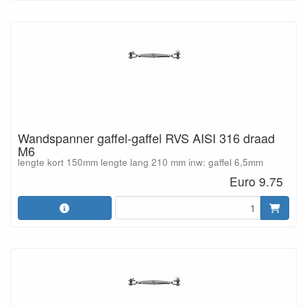
Wandspanner gaffel-gaffel RVS AISI 316 draad
M6
lengte kort 150mm lengte lang 210 mm inw: gaffel 6,5mm
Euro 9.75