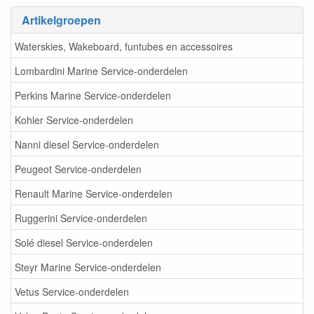
Artikelgroepen
Waterskies, Wakeboard, funtubes en accessoires
Lombardini Marine Service-onderdelen
Perkins Marine Service-onderdelen
Kohler Service-onderdelen
Nanni diesel Service-onderdelen
Peugeot Service-onderdelen
Renault Marine Service-onderdelen
Ruggerini Service-onderdelen
Solé diesel Service-onderdelen
Steyr Marine Service-onderdelen
Vetus Service-onderdelen