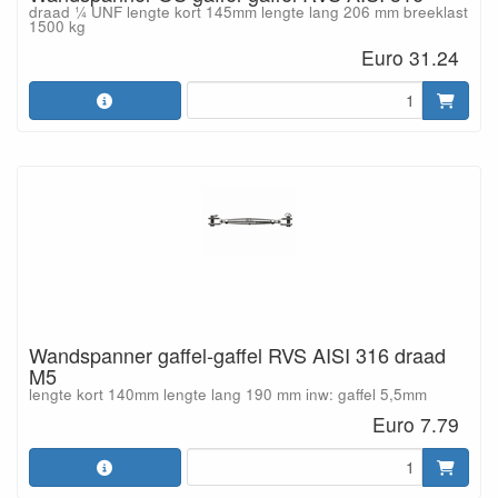
draad ¼ UNF lengte kort 145mm lengte lang 206 mm breeklast
1500 kg
Euro 31.24
Wandspanner gaffel-gaffel RVS AISI 316 draad
M5
lengte kort 140mm lengte lang 190 mm inw: gaffel 5,5mm
Euro 7.79