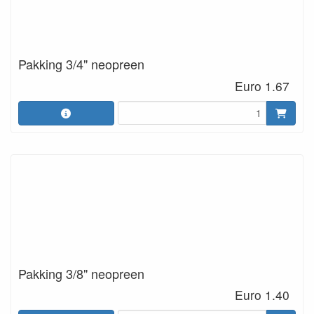
Pakking 3/4" neopreen
Euro 1.67
Pakking 3/8" neopreen
Euro 1.40