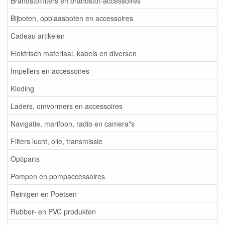
Brandstoffilters en brandstof-accessoires
Bijboten, opblaasboten en accessoires
Cadeau artikelen
Elektrisch materiaal, kabels en diversen
Impellers en accessoires
Kleding
Laders, omvormers en accessoires
Navigatie, marifoon, radio en camera"s
Filters lucht, olie, transmissie
Optiparts
Pompen en pompaccessoires
Reinigen en Poetsen
Rubber- en PVC produkten