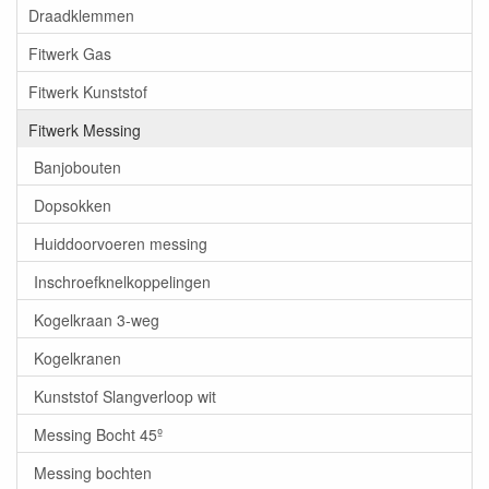
Draadklemmen
Fitwerk Gas
Fitwerk Kunststof
Fitwerk Messing
Banjobouten
Dopsokken
Huiddoorvoeren messing
Inschroefknelkoppelingen
Kogelkraan 3-weg
Kogelkranen
Kunststof Slangverloop wit
Messing Bocht 45º
Messing bochten