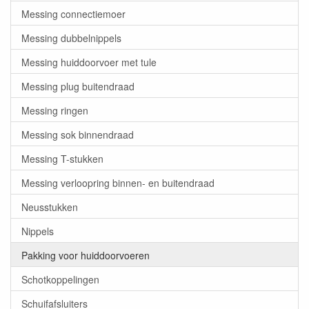
Messing connectiemoer
Messing dubbelnippels
Messing huiddoorvoer met tule
Messing plug buitendraad
Messing ringen
Messing sok binnendraad
Messing T-stukken
Messing verloopring binnen- en buitendraad
Neusstukken
Nippels
Pakking voor huiddoorvoeren
Schotkoppelingen
Schuifafsluiters