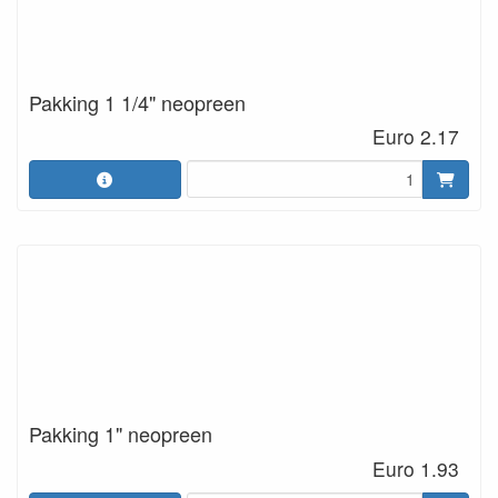
Pakking 1 1/4" neopreen
Euro 2.17
Pakking 1" neopreen
Euro 1.93