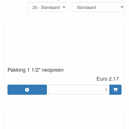
Pakking 1 1/2" neopreen
Euro 2.17