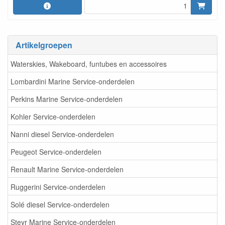
Artikelgroepen
Waterskies, Wakeboard, funtubes en accessoires
Lombardini Marine Service-onderdelen
Perkins Marine Service-onderdelen
Kohler Service-onderdelen
Nanni diesel Service-onderdelen
Peugeot Service-onderdelen
Renault Marine Service-onderdelen
Ruggerini Service-onderdelen
Solé diesel Service-onderdelen
Steyr Marine Service-onderdelen