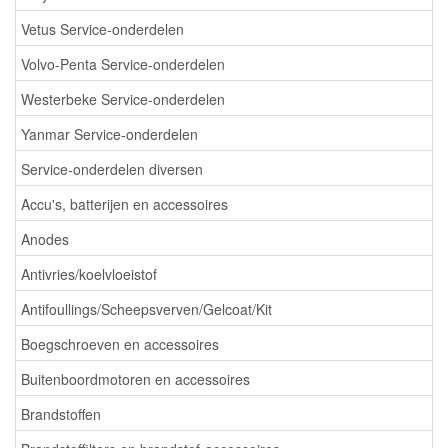
Vetus Service-onderdelen
Volvo-Penta Service-onderdelen
Westerbeke Service-onderdelen
Yanmar Service-onderdelen
Service-onderdelen diversen
Accu's, batterijen en accessoires
Anodes
Antivries/koelvloeistof
Antifoullings/Scheepsverven/Gelcoat/Kit
Boegschroeven en accessoires
Buitenboordmotoren en accessoires
Brandstoffen