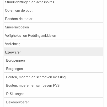
Stuurinrichtingen en accessoires
Op en om de boot
Rondom de motor
Smeermiddelen
Veiligheids- en Reddingsmiddelen
Verlichting
IJzerwaren
Borgpennen
Borgringen
Bouten, moeren en schroeven messing
Bouten, moeren en schroeven RVS
D-Sluitingen
Dekdoorvoeren