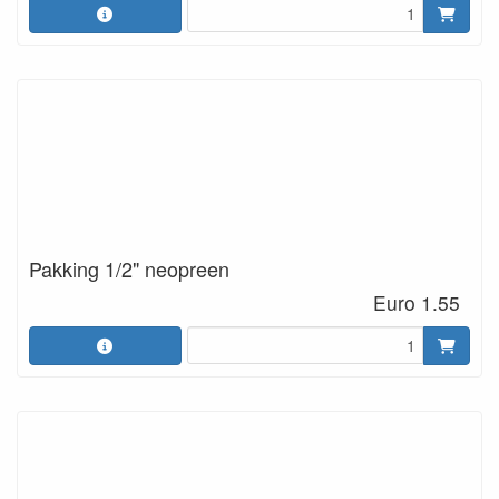
Pakking 1/2" neopreen
Euro 1.55