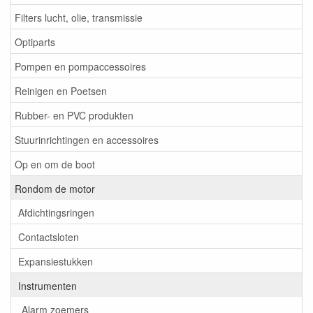
Filters lucht, olie, transmissie
Optiparts
Pompen en pompaccessoires
Reinigen en Poetsen
Rubber- en PVC produkten
Stuurinrichtingen en accessoires
Op en om de boot
Rondom de motor
Afdichtingsringen
Contactsloten
Expansiestukken
Instrumenten
Alarm zoemers