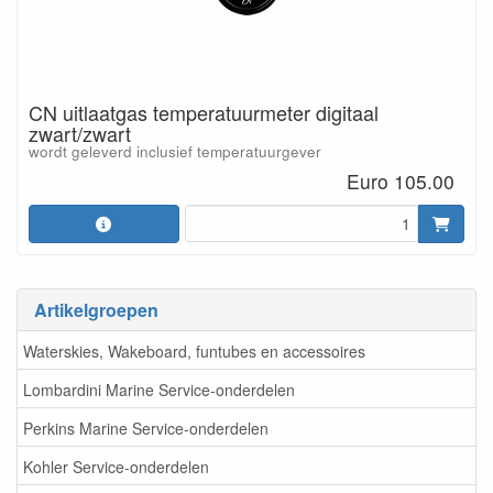
CN uitlaatgas temperatuurmeter digitaal
zwart/zwart
wordt geleverd inclusief temperatuurgever
Euro 105.00
Artikelgroepen
Waterskies, Wakeboard, funtubes en accessoires
Lombardini Marine Service-onderdelen
Perkins Marine Service-onderdelen
Kohler Service-onderdelen