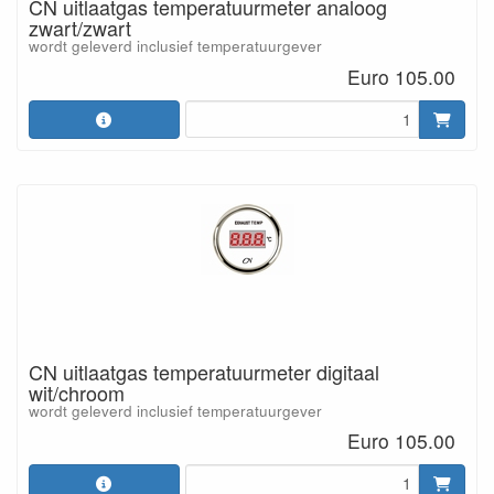
CN uitlaatgas temperatuurmeter analoog
zwart/zwart
wordt geleverd inclusief temperatuurgever
Euro 105.00
CN uitlaatgas temperatuurmeter digitaal
wit/chroom
wordt geleverd inclusief temperatuurgever
Euro 105.00