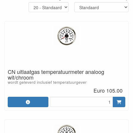
CN uitlaatgas temperatuurmeter analoog
wit/chroom
wordt geleverd inclusief temperatuurgever
Euro 105.00