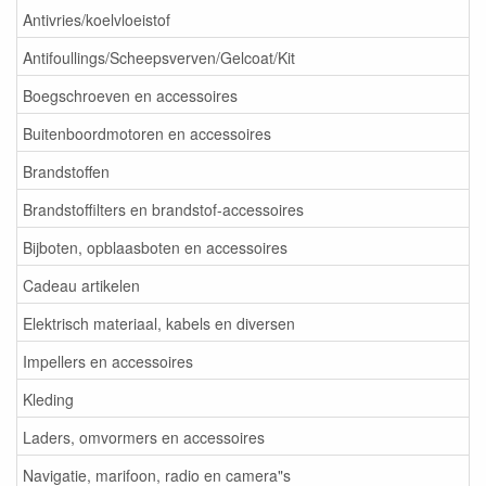
Antivries/koelvloeistof
Antifoullings/Scheepsverven/Gelcoat/Kit
Boegschroeven en accessoires
Buitenboordmotoren en accessoires
Brandstoffen
Brandstoffilters en brandstof-accessoires
Bijboten, opblaasboten en accessoires
Cadeau artikelen
Elektrisch materiaal, kabels en diversen
Impellers en accessoires
Kleding
Laders, omvormers en accessoires
Navigatie, marifoon, radio en camera"s