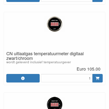
CN uitlaatgas temperatuurmeter digitaal
zwart/chroom
wordt geleverd inclusief temperatuurgever
Euro 105.00