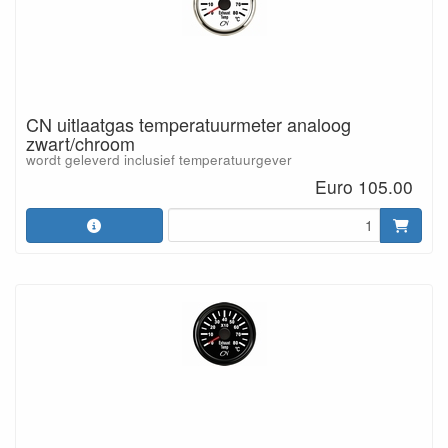
CN uitlaatgas temperatuurmeter analoog
zwart/chroom
wordt geleverd inclusief temperatuurgever
Euro 105.00