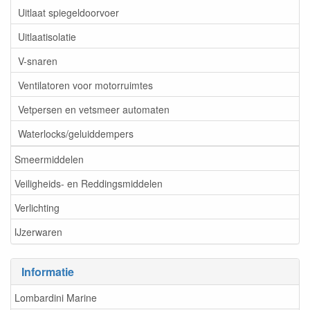
Uitlaat spiegeldoorvoer
Uitlaatisolatie
V-snaren
Ventilatoren voor motorruimtes
Vetpersen en vetsmeer automaten
Waterlocks/geluiddempers
Smeermiddelen
Veiligheids- en Reddingsmiddelen
Verlichting
IJzerwaren
Informatie
Lombardini Marine