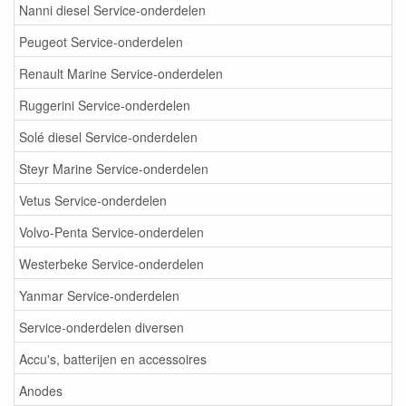
Nanni diesel Service-onderdelen
Peugeot Service-onderdelen
Renault Marine Service-onderdelen
Ruggerini Service-onderdelen
Solé diesel Service-onderdelen
Steyr Marine Service-onderdelen
Vetus Service-onderdelen
Volvo-Penta Service-onderdelen
Westerbeke Service-onderdelen
Yanmar Service-onderdelen
Service-onderdelen diversen
Accu's, batterijen en accessoires
Anodes