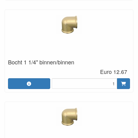
Bocht 1 1/4" binnen/binnen
Euro 12.67