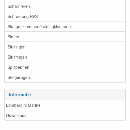
Scharnieren
Schroefoog RVS
Slangenklemmen/Leidingklemmen
Sloten
Sluitingen
Sluitringen
Splitpennen
Steigerogen
Informatie
Lombardini Marine
Downloads