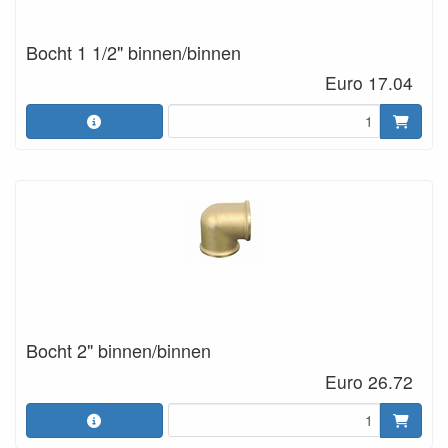
Bocht 1 1/2" binnen/binnen
Euro 17.04
Bocht 2" binnen/binnen
Euro 26.72