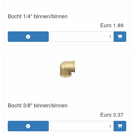
Bocht 1/4" binnen/binnen
Euro 1.89
Bocht 3/8" binnen/binnen
Euro 3.37