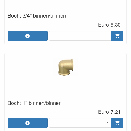
Bocht 3/4" binnen/binnen
Euro 5.30
Bocht 1" binnen/binnen
Euro 7.21