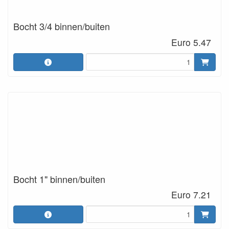
Bocht 3/4 binnen/buiten
Euro 5.47
Bocht 1" binnen/buiten
Euro 7.21