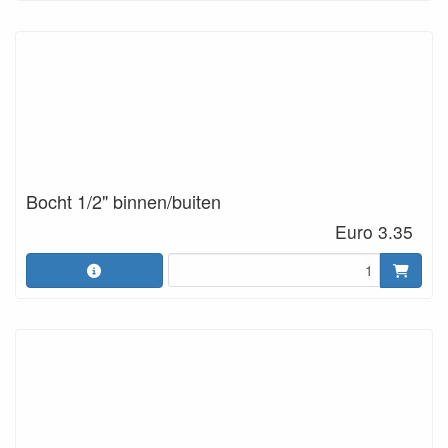
Bocht 1/2" binnen/buiten
Euro 3.35