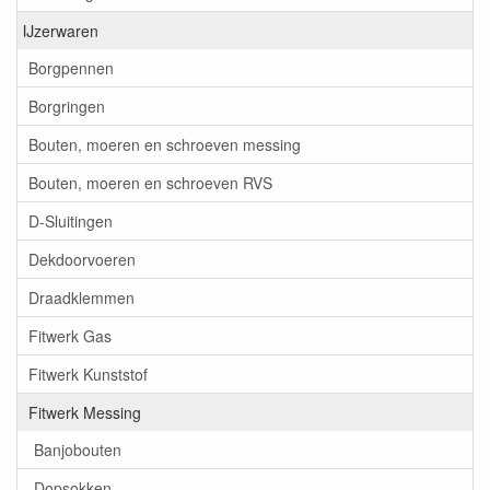
IJzerwaren
Borgpennen
Borgringen
Bouten, moeren en schroeven messing
Bouten, moeren en schroeven RVS
D-Sluitingen
Dekdoorvoeren
Draadklemmen
Fitwerk Gas
Fitwerk Kunststof
Fitwerk Messing
Banjobouten
Dopsokken