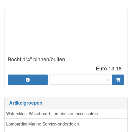
Bocht 1¼" binnen/buiten
Euro 13.16
Artikelgroepen
Waterskies, Wakeboard, funtubes en accessoires
Lombardini Marine Service-onderdelen