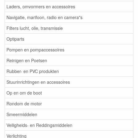
Laders, omvormers en accessoires
Navigatie, marifoon, radio en camera"s
Filters lucht, olie, transmissie
Optiparts
Pompen en pompaccessoires
Reinigen en Poetsen
Rubber- en PVC produkten
Stuurinrichtingen en accessoires
Op en om de boot
Rondom de motor
Smeermiddelen
Veiligheids- en Reddingsmiddelen
Verlichting