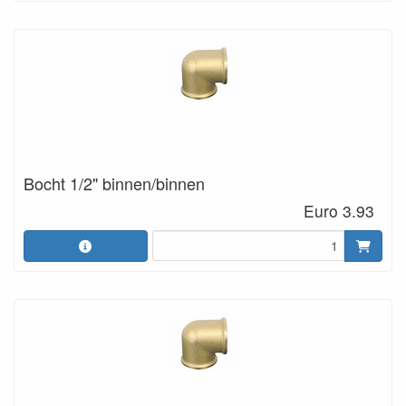
Bocht 1/2" binnen/binnen
Euro 3.93