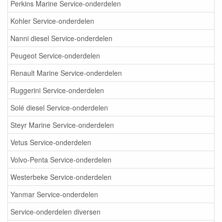
Perkins Marine Service-onderdelen
Kohler Service-onderdelen
Nanni diesel Service-onderdelen
Peugeot Service-onderdelen
Renault Marine Service-onderdelen
Ruggerini Service-onderdelen
Solé diesel Service-onderdelen
Steyr Marine Service-onderdelen
Vetus Service-onderdelen
Volvo-Penta Service-onderdelen
Westerbeke Service-onderdelen
Yanmar Service-onderdelen
Service-onderdelen diversen