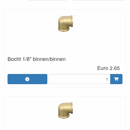
Bocht 1/8" binnen/binnen
Euro 2.65