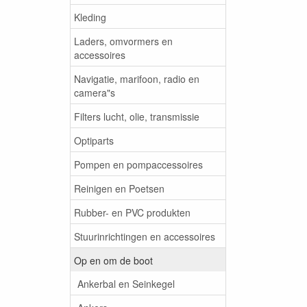
Kleding
Laders, omvormers en
accessoires
Navigatie, marifoon, radio en
camera"s
Filters lucht, olie, transmissie
Optiparts
Pompen en pompaccessoires
Reinigen en Poetsen
Rubber- en PVC produkten
Stuurinrichtingen en accessoires
Op en om de boot
Ankerbal en Seinkegel