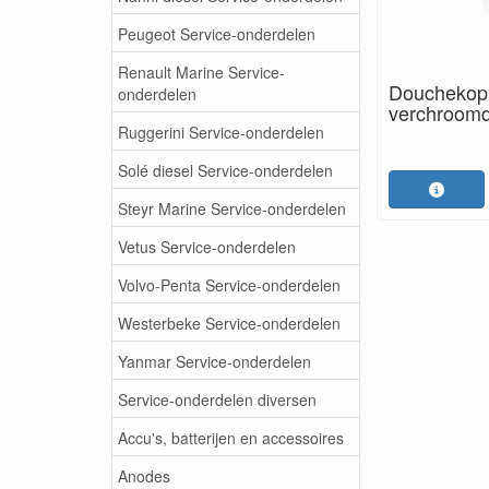
Peugeot Service-onderdelen
Renault Marine Service-
Douchekop 
onderdelen
verchroom
Ruggerini Service-onderdelen
Solé diesel Service-onderdelen
Steyr Marine Service-onderdelen
Vetus Service-onderdelen
Volvo-Penta Service-onderdelen
Westerbeke Service-onderdelen
Yanmar Service-onderdelen
Service-onderdelen diversen
Accu's, batterijen en accessoires
Anodes