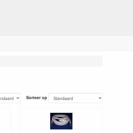
Sorteer op