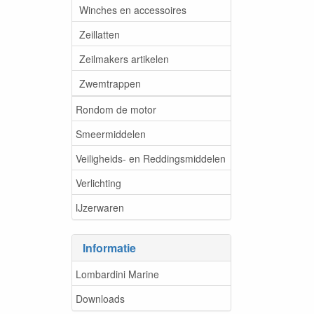
Winches en accessoires
Zeillatten
Zeilmakers artikelen
Zwemtrappen
Rondom de motor
Smeermiddelen
Veiligheids- en Reddingsmiddelen
Verlichting
IJzerwaren
Informatie
Lombardini Marine
Downloads