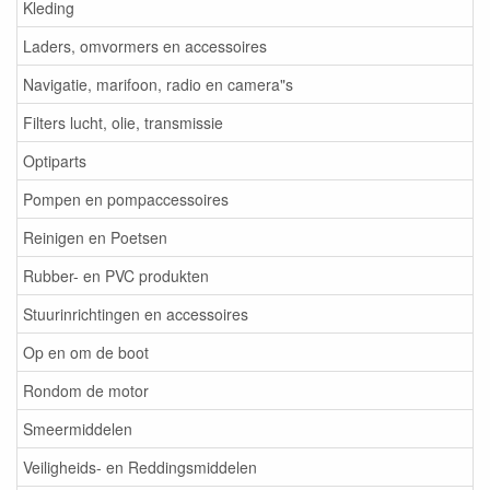
Kleding
Laders, omvormers en accessoires
Navigatie, marifoon, radio en camera"s
Filters lucht, olie, transmissie
Optiparts
Pompen en pompaccessoires
Reinigen en Poetsen
Rubber- en PVC produkten
Stuurinrichtingen en accessoires
Op en om de boot
Rondom de motor
Smeermiddelen
Veiligheids- en Reddingsmiddelen