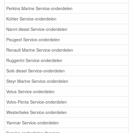
Perkins Marine Service-onderdelen
Kohler Service-onderdelen
Nanni diesel Service-onderdelen
Peugeot Service-onderdelen
Renault Marine Service-onderdelen
Ruggerini Service-onderdelen
Solé diesel Service-onderdelen
Steyr Marine Service-onderdelen
Vetus Service-onderdelen
Volvo-Penta Service-onderdelen
Westerbeke Service-onderdelen
Yanmar Service-onderdelen