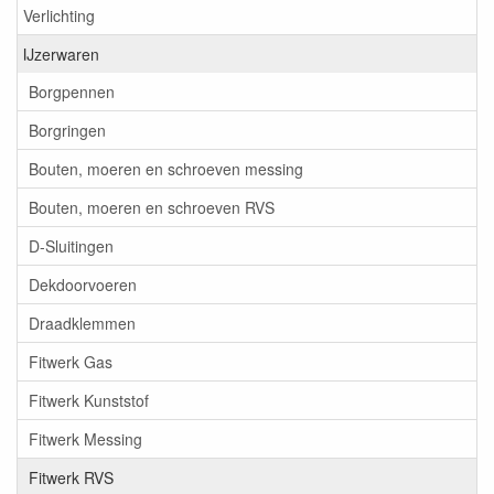
Verlichting
IJzerwaren
Borgpennen
Borgringen
Bouten, moeren en schroeven messing
Bouten, moeren en schroeven RVS
D-Sluitingen
Dekdoorvoeren
Draadklemmen
Fitwerk Gas
Fitwerk Kunststof
Fitwerk Messing
Fitwerk RVS