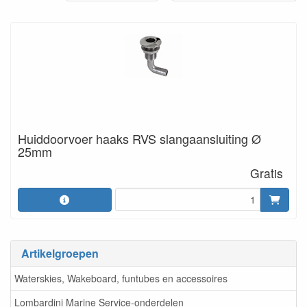
Huiddoorvoer haaks RVS slangaansluiting Ø
25mm
Gratis
Artikelgroepen
Waterskies, Wakeboard, funtubes en accessoires
Lombardini Marine Service-onderdelen