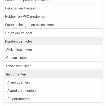
Reinigen en Poetsen
Rubber- en PVC produkten
Stuurinrichtingen en accessoires
Op en om de boot
Rondom de motor
Afdichtingsringen
Contactsloten
Expansiestukken
Instrumenten
Alarm zoemers
Alarminstrumenten
Amperemeters