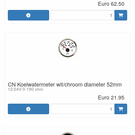
Euro 62.50
CN Koelwatermeter wit/chroom diameter 52mm
12/24V 0-190 ohm
Euro 21.95