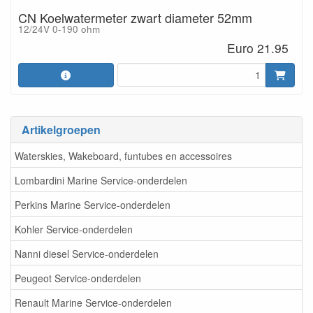
CN Koelwatermeter zwart diameter 52mm
12/24V 0-190 ohm
Euro 21.95
Artikelgroepen
Waterskies, Wakeboard, funtubes en accessoires
Lombardini Marine Service-onderdelen
Perkins Marine Service-onderdelen
Kohler Service-onderdelen
Nanni diesel Service-onderdelen
Peugeot Service-onderdelen
Renault Marine Service-onderdelen