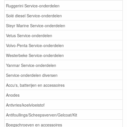
Ruggerini Service-onderdelen
Solé diesel Service-onderdelen
Steyr Marine Service-onderdelen
Vetus Service-onderdelen
Volvo-Penta Service-onderdelen
Westerbeke Service-onderdelen
Yanmar Service-onderdelen
Service-onderdelen diversen
Accu's, batterijen en accessoires
Anodes
Antivries/koelvloeistof
Antifoullings/Scheepsverven/Gelcoat/Kit
Boegschroeven en accessoires