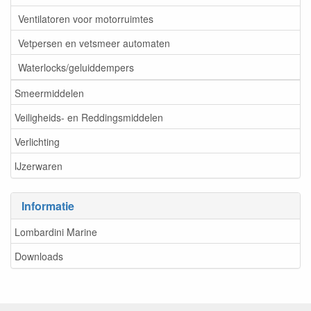
Ventilatoren voor motorruimtes
Vetpersen en vetsmeer automaten
Waterlocks/geluiddempers
Smeermiddelen
Veiligheids- en Reddingsmiddelen
Verlichting
IJzerwaren
Informatie
Lombardini Marine
Downloads