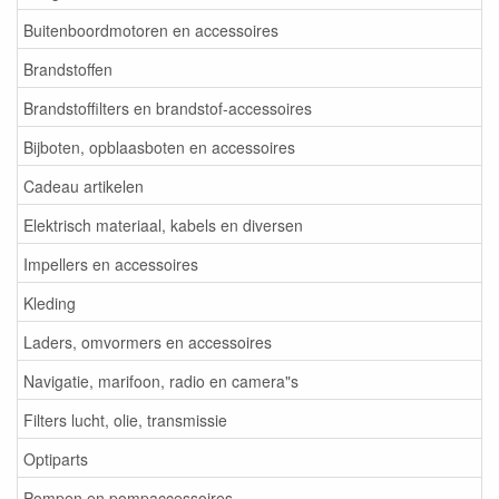
Buitenboordmotoren en accessoires
Brandstoffen
Brandstoffilters en brandstof-accessoires
Bijboten, opblaasboten en accessoires
Cadeau artikelen
Elektrisch materiaal, kabels en diversen
Impellers en accessoires
Kleding
Laders, omvormers en accessoires
Navigatie, marifoon, radio en camera"s
Filters lucht, olie, transmissie
Optiparts
Pompen en pompaccessoires