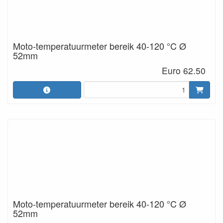
Moto-temperatuurmeter bereik 40-120 °C Ø
52mm
Euro 62.50
Moto-temperatuurmeter bereik 40-120 °C Ø
52mm