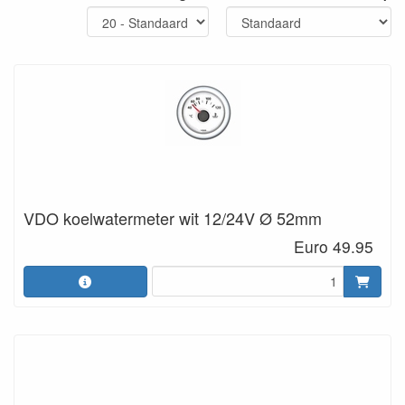
VDO koelwatermeter wit 12/24V Ø 52mm
Euro 49.95