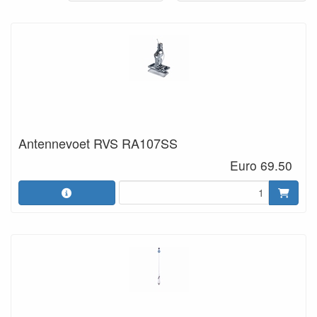
Antennevoet RVS RA107SS
Euro 69.50