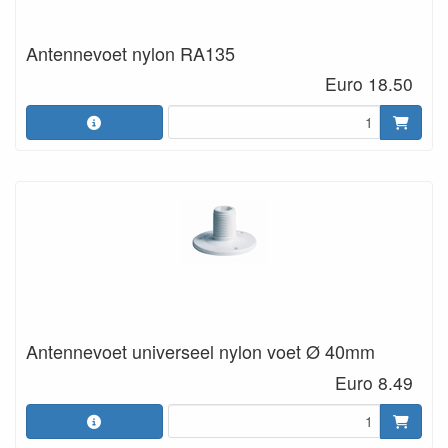
Antennevoet nylon RA135
Euro 18.50
Antennevoet universeel nylon voet Ø 40mm
Euro 8.49