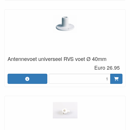
Antennevoet universeel RVS voet Ø 40mm
Euro 26.95