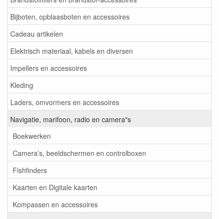
Bijboten, opblaasboten en accessoires
Cadeau artikelen
Elektrisch materiaal, kabels en diversen
Impellers en accessoires
Kleding
Laders, omvormers en accessoires
Navigatie, marifoon, radio en camera"s
Boekwerken
Camera's, beeldschermen en controlboxen
Fishfinders
Kaarten en Digitale kaarten
Kompassen en accessoires