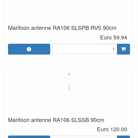
Marifoon antenne RA106 SLSPB RVS 90cm
Euro 59.94
Marifoon antenne RA106 SLSSB 90cm
Euro 120.00