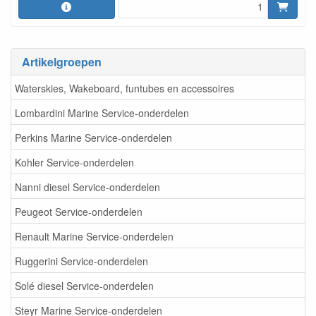
Artikelgroepen
Waterskies, Wakeboard, funtubes en accessoires
Lombardini Marine Service-onderdelen
Perkins Marine Service-onderdelen
Kohler Service-onderdelen
Nanni diesel Service-onderdelen
Peugeot Service-onderdelen
Renault Marine Service-onderdelen
Ruggerini Service-onderdelen
Solé diesel Service-onderdelen
Steyr Marine Service-onderdelen