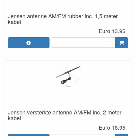
Jensen antenne AM/FM rubber inc. 1,5 meter
kabel
Euro 13.95
Jensen versterkte antenne AM/FM inc. 2 meter
kabel
Euro 16.95