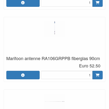
Marifoon antenne RA106GRPPB fiberglas 90cm
Euro 52.50