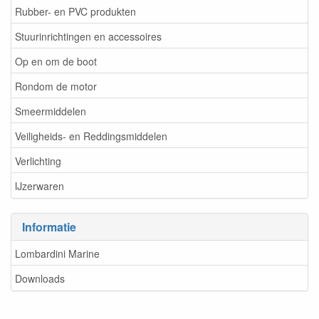
Rubber- en PVC produkten
Stuurinrichtingen en accessoires
Op en om de boot
Rondom de motor
Smeermiddelen
Veiligheids- en Reddingsmiddelen
Verlichting
IJzerwaren
Informatie
Lombardini Marine
Downloads