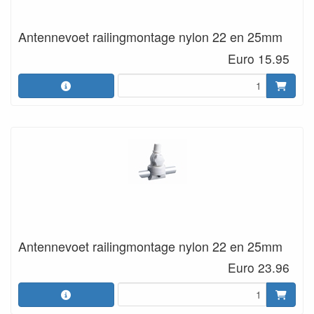
Antennevoet railingmontage nylon 22 en 25mm
Euro 15.95
Antennevoet railingmontage nylon 22 en 25mm
Euro 23.96