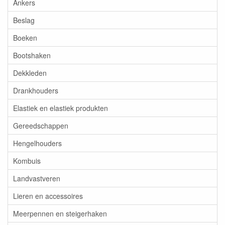
Ankers
Beslag
Boeken
Bootshaken
Dekkleden
Drankhouders
Elastiek en elastiek produkten
Gereedschappen
Hengelhouders
Kombuis
Landvastveren
Lieren en accessoires
Meerpennen en steigerhaken