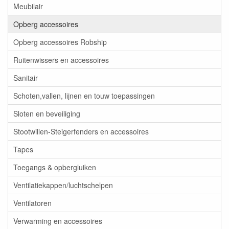
Meubilair
Opberg accessoires
Opberg accessoires Robship
Ruitenwissers en accessoires
Sanitair
Schoten,vallen, lijnen en touw toepassingen
Sloten en beveiliging
Stootwillen-Steigerfenders en accessoires
Tapes
Toegangs & opbergluiken
Ventilatiekappen/luchtschelpen
Ventilatoren
Verwarming en accessoires