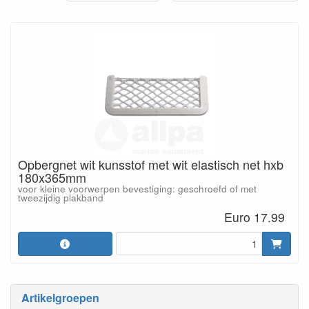
Opbergnet wit kunsstof met wit elastisch net hxb
180x365mm
voor kleine voorwerpen bevestiging: geschroefd of met
tweezijdig plakband
Euro 17.99
Artikelgroepen