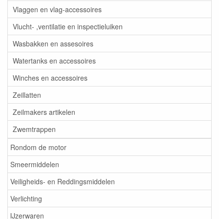
Vlaggen en vlag-accessoires
Vlucht- ,ventilatie en inspectieluiken
Wasbakken en assesoires
Watertanks en accessoires
Winches en accessoires
Zeillatten
Zeilmakers artikelen
Zwemtrappen
Rondom de motor
Smeermiddelen
Veiligheids- en Reddingsmiddelen
Verlichting
IJzerwaren