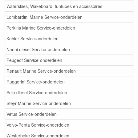
Waterskies, Wakeboard, funtubes en accessoires
Lombardini Marine Service-onderdelen
Perkins Marine Service-onderdelen
Kohler Service-onderdelen
Nanni diesel Service-onderdelen
Peugeot Service-onderdelen
Renault Marine Service-onderdelen
Ruggerini Service-onderdelen
Solé diesel Service-onderdelen
Steyr Marine Service-onderdelen
Vetus Service-onderdelen
Volvo-Penta Service-onderdelen
Westerbeke Service-onderdelen