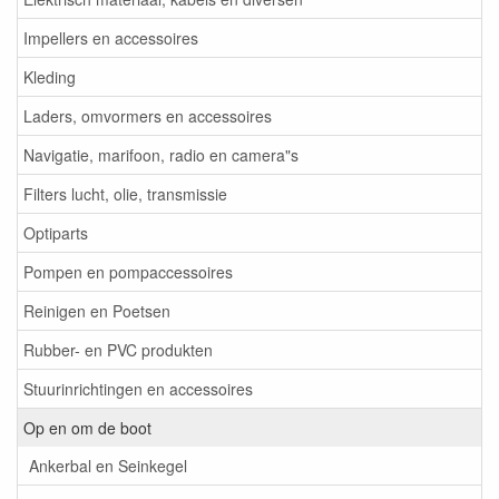
Impellers en accessoires
Kleding
Laders, omvormers en accessoires
Navigatie, marifoon, radio en camera"s
Filters lucht, olie, transmissie
Optiparts
Pompen en pompaccessoires
Reinigen en Poetsen
Rubber- en PVC produkten
Stuurinrichtingen en accessoires
Op en om de boot
Ankerbal en Seinkegel