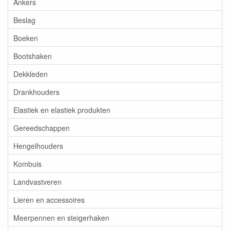
Ankers
Beslag
Boeken
Bootshaken
Dekkleden
Drankhouders
Elastiek en elastiek produkten
Gereedschappen
Hengelhouders
Kombuis
Landvastveren
Lieren en accessoires
Meerpennen en steigerhaken