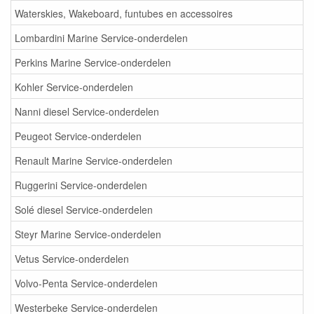
Waterskies, Wakeboard, funtubes en accessoires
Lombardini Marine Service-onderdelen
Perkins Marine Service-onderdelen
Kohler Service-onderdelen
Nanni diesel Service-onderdelen
Peugeot Service-onderdelen
Renault Marine Service-onderdelen
Ruggerini Service-onderdelen
Solé diesel Service-onderdelen
Steyr Marine Service-onderdelen
Vetus Service-onderdelen
Volvo-Penta Service-onderdelen
Westerbeke Service-onderdelen