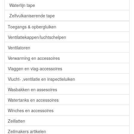
Waterlijn tape
Zelfvulkaniserende tape
Toegangs & opbergluiken
Ventilatiekappen/luchtschelpen
Ventilatoren
Verwarming en accessoires
Vlaggen en vlag-accessoires
Vlucht- ,ventilatie en inspectieluiken
Wasbakken en assesoires
Watertanks en accessoires
Winches en accessoires
Zeillatten
Zeilmakers artikelen