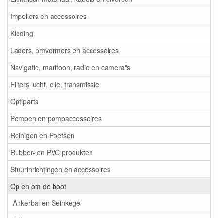
Impellers en accessoires
Kleding
Laders, omvormers en accessoires
Navigatie, marifoon, radio en camera"s
Filters lucht, olie, transmissie
Optiparts
Pompen en pompaccessoires
Reinigen en Poetsen
Rubber- en PVC produkten
Stuurinrichtingen en accessoires
Op en om de boot
Ankerbal en Seinkegel