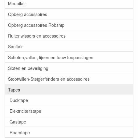
Meubilair
Opberg accessoires
Opberg accessoires Robship
Ruitenwissers en accessoires
Sanitair
Schoten,vallen, lijnen en touw toepassingen
Sloten en beveiliging
Stootwillen-Steigerfenders en accessoires
Tapes
Ducktape
Elektriciteitstape
Gastape
Raamtape