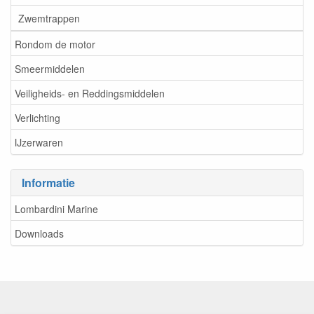
Zwemtrappen
Rondom de motor
Smeermiddelen
Veiligheids- en Reddingsmiddelen
Verlichting
IJzerwaren
Informatie
Lombardini Marine
Downloads