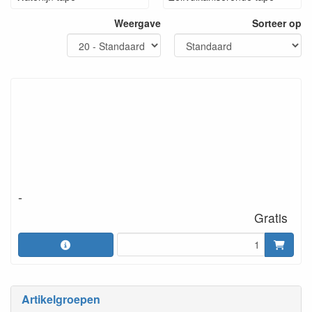
Weergave
Sorteer op
-
Gratis
Artikelgroepen