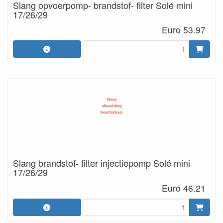
Slang opvoerpomp- brandstof- filter Solé mini
17/26/29
Euro 53.97
Slang brandstof- filter injectiepomp Solé mini
17/26/29
Euro 46.21