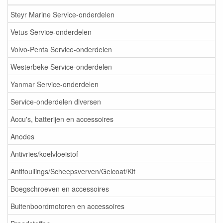
Steyr Marine Service-onderdelen
Vetus Service-onderdelen
Volvo-Penta Service-onderdelen
Westerbeke Service-onderdelen
Yanmar Service-onderdelen
Service-onderdelen diversen
Accu's, batterijen en accessoires
Anodes
Antivries/koelvloeistof
Antifoullings/Scheepsverven/Gelcoat/Kit
Boegschroeven en accessoires
Buitenboordmotoren en accessoires