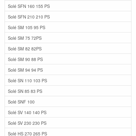
Solé SFN 160 155 PS
Solé SFN 210 210 PS
Solé SM 105 95 PS
Solé SM 75 72PS
Solé SM 82 82PS
Solé SM 90 88 PS
Solé SM 94 94 PS
Solé SN 110 103 PS
Solé SN 85 83 PS
Solé SNF 100
Solé SV 140 140 PS
Solé SV 230 230 PS
Solé HS 270 265 PS