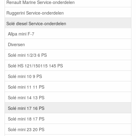
Renault Marine Service-onderdelen
Ruggerini Service-onderdelen
Solé diesel Service-onderdelen
Allpa mini F-7
Diversen
Solé mini 1/2/3 6 PS
Solé HS 121/150115 145 PS
Solé mini 10 9 PS
Solé mini 11 11 PS
Solé mini 14 13 PS
Solé mini 17 16 PS
Solé mini 18 17 PS
Solé mini 23 20 PS