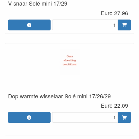
V-snaar Solé mini 17/29
Euro 27.96
Dop warmte wisselaar Solé mini 17/26/29
Euro 22.09