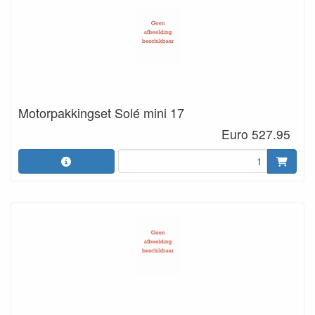
Motorpakkingset Solé mini 17
Euro 527.95