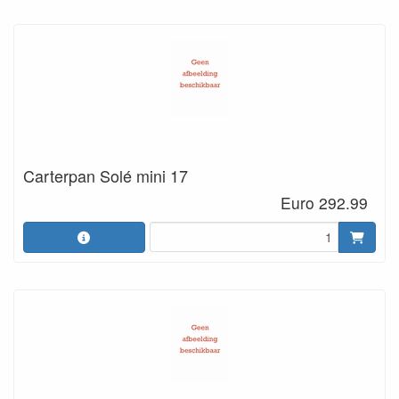
Carterpan Solé mini 17
Euro 292.99