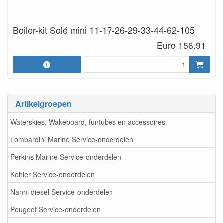
Boiler-kit Solé mini 11-17-26-29-33-44-62-105
Euro 156.91
Artikelgroepen
Waterskies, Wakeboard, funtubes en accessoires
Lombardini Marine Service-onderdelen
Perkins Marine Service-onderdelen
Kohler Service-onderdelen
Nanni diesel Service-onderdelen
Peugeot Service-onderdelen