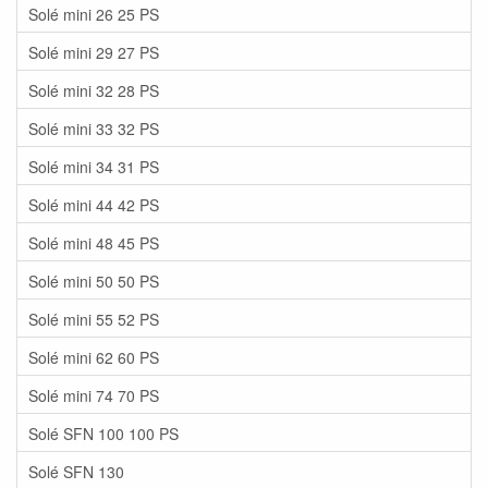
Solé mini 26 25 PS
Solé mini 29 27 PS
Solé mini 32 28 PS
Solé mini 33 32 PS
Solé mini 34 31 PS
Solé mini 44 42 PS
Solé mini 48 45 PS
Solé mini 50 50 PS
Solé mini 55 52 PS
Solé mini 62 60 PS
Solé mini 74 70 PS
Solé SFN 100 100 PS
Solé SFN 130