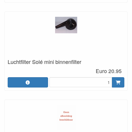
Luchtfilter Solé mini binnenfilter
Euro 20.95