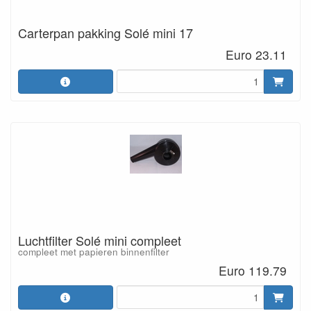
Carterpan pakking Solé mini 17
Euro 23.11
Luchtfilter Solé mini compleet
compleet met papieren binnenfilter
Euro 119.79