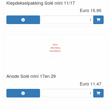
Klepdekselpakking Solé mini 11/17
Euro 15.95
Anode Solé mini 17en 29
Euro 11.47