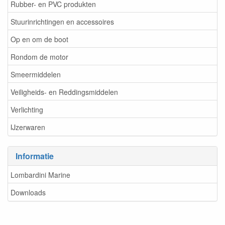
Rubber- en PVC produkten
Stuurinrichtingen en accessoires
Op en om de boot
Rondom de motor
Smeermiddelen
Veiligheids- en Reddingsmiddelen
Verlichting
IJzerwaren
Informatie
Lombardini Marine
Downloads