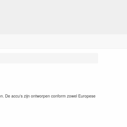
ten. De accu's zijn ontworpen conform zowel Europese