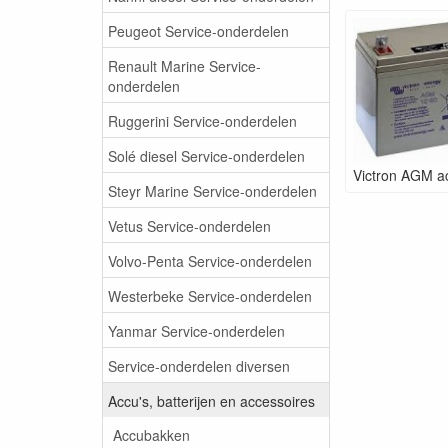
Peugeot Service-onderdelen
Renault Marine Service-
onderdelen
Ruggerini Service-onderdelen
Solé diesel Service-onderdelen
Victron AGM a
Steyr Marine Service-onderdelen
Vetus Service-onderdelen
Volvo-Penta Service-onderdelen
Westerbeke Service-onderdelen
Yanmar Service-onderdelen
Service-onderdelen diversen
Accu's, batterijen en accessoires
Accubakken