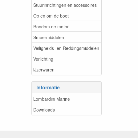
Stuurinrichtingen en accessoires
Op en om de boot
Rondom de motor
Smeermiddelen
Veiligheids- en Reddingsmiddelen
Verlichting
IJzerwaren
Informatie
Lombardini Marine
Downloads