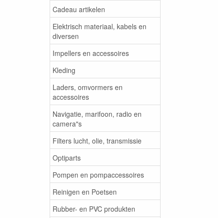
Cadeau artikelen
Elektrisch materiaal, kabels en
diversen
Impellers en accessoires
Kleding
Laders, omvormers en
accessoires
Navigatie, marifoon, radio en
camera"s
Filters lucht, olie, transmissie
Optiparts
Pompen en pompaccessoires
Reinigen en Poetsen
Rubber- en PVC produkten