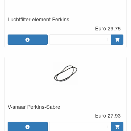
Luchtfilter-element Perkins
Euro 29.75
V-snaar Perkins-Sabre
Euro 27.93