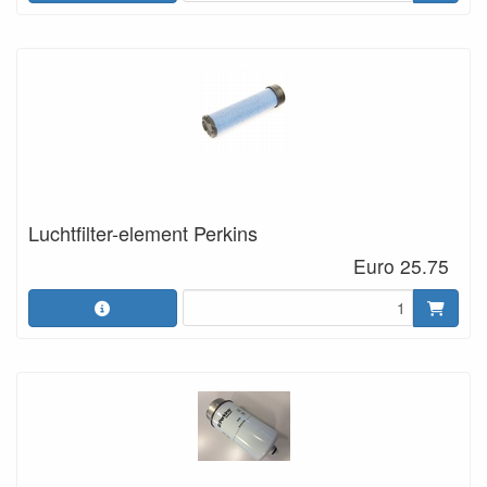
Luchtfilter-element Perkins
Euro 25.75