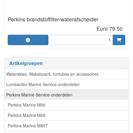
Perkins brandstoffilter/waterafscheider
Euro 79.50
Artikelgroepen
Waterskies, Wakeboard, funtubes en accessoires
Lombardini Marine Service-onderdelen
Perkins Marine Service-onderdelen
Perkins Marine M50
Perkins Marine M65
Perkins Marine M85T