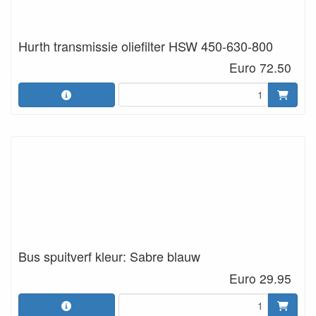
Hurth transmissie oliefilter HSW 450-630-800
Euro 72.50
Bus spuitverf kleur: Sabre blauw
Euro 29.95