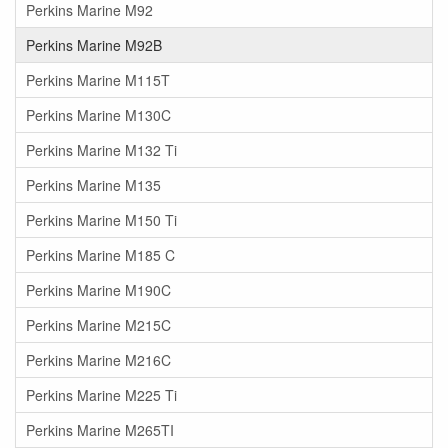
Perkins Marine M92
Perkins Marine M92B
Perkins Marine M115T
Perkins Marine M130C
Perkins Marine M132 Ti
Perkins Marine M135
Perkins Marine M150 Ti
Perkins Marine M185 C
Perkins Marine M190C
Perkins Marine M215C
Perkins Marine M216C
Perkins Marine M225 Ti
Perkins Marine M265TI