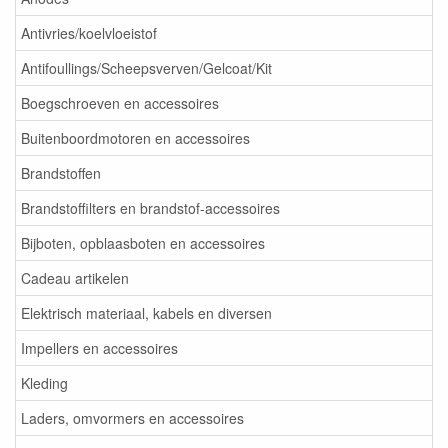
Antivries/koelvloeistof
Antifoullings/Scheepsverven/Gelcoat/Kit
Boegschroeven en accessoires
Buitenboordmotoren en accessoires
Brandstoffen
Brandstoffilters en brandstof-accessoires
Bijboten, opblaasboten en accessoires
Cadeau artikelen
Elektrisch materiaal, kabels en diversen
Impellers en accessoires
Kleding
Laders, omvormers en accessoires