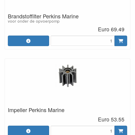
Brandstoffilter Perkins Marine
voor onder de opvoerpomp
Euro 69.49
Impeller Perkins Marine
Euro 53.55