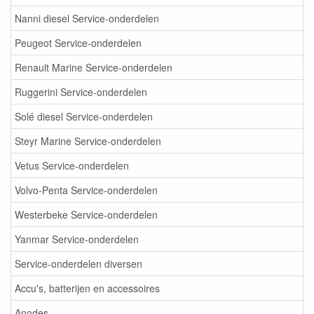
Nanni diesel Service-onderdelen
Peugeot Service-onderdelen
Renault Marine Service-onderdelen
Ruggerini Service-onderdelen
Solé diesel Service-onderdelen
Steyr Marine Service-onderdelen
Vetus Service-onderdelen
Volvo-Penta Service-onderdelen
Westerbeke Service-onderdelen
Yanmar Service-onderdelen
Service-onderdelen diversen
Accu's, batterijen en accessoires
Anodes