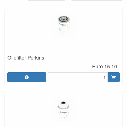
Oliefilter Perkins
Euro 15.10