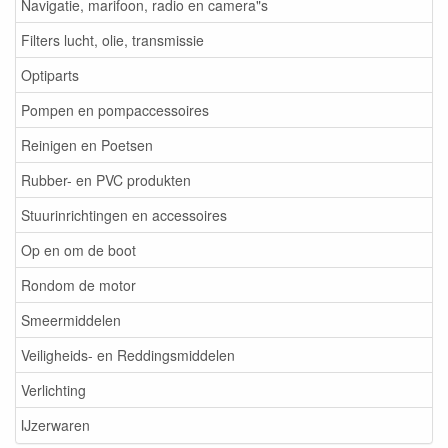
Navigatie, marifoon, radio en camera"s
Filters lucht, olie, transmissie
Optiparts
Pompen en pompaccessoires
Reinigen en Poetsen
Rubber- en PVC produkten
Stuurinrichtingen en accessoires
Op en om de boot
Rondom de motor
Smeermiddelen
Veiligheids- en Reddingsmiddelen
Verlichting
IJzerwaren