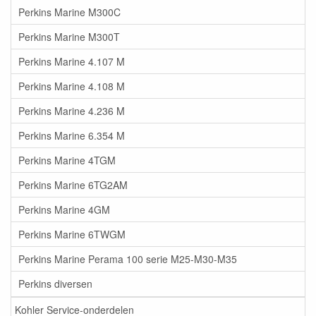
Perkins Marine M300C
Perkins Marine M300T
Perkins Marine 4.107 M
Perkins Marine 4.108 M
Perkins Marine 4.236 M
Perkins Marine 6.354 M
Perkins Marine 4TGM
Perkins Marine 6TG2AM
Perkins Marine 4GM
Perkins Marine 6TWGM
Perkins Marine Perama 100 serie M25-M30-M35
Perkins diversen
Kohler Service-onderdelen