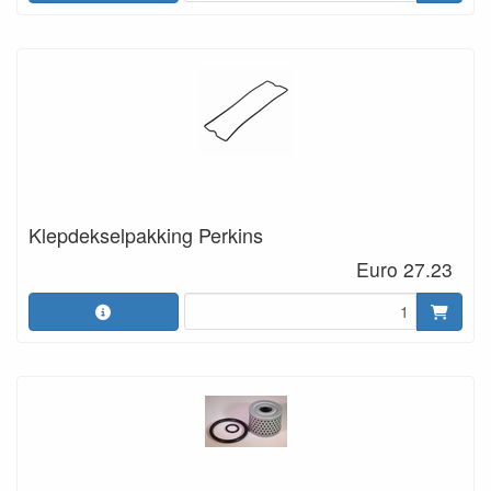
Klepdekselpakking Perkins
Euro 27.23