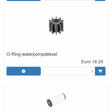
O-Ring waterpompdeksel
Euro 18.25