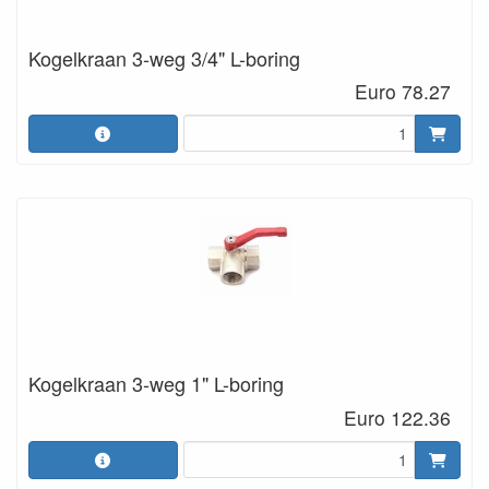
Kogelkraan 3-weg 3/4" L-boring
Euro 78.27
Kogelkraan 3-weg 1" L-boring
Euro 122.36