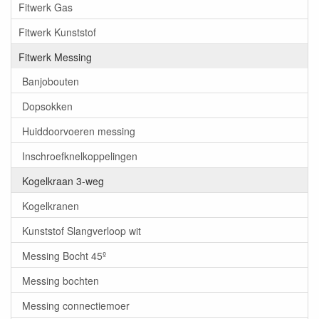
Fitwerk Gas
Fitwerk Kunststof
Fitwerk Messing
Banjobouten
Dopsokken
Huiddoorvoeren messing
Inschroefknelkoppelingen
Kogelkraan 3-weg
Kogelkranen
Kunststof Slangverloop wit
Messing Bocht 45º
Messing bochten
Messing connectiemoer