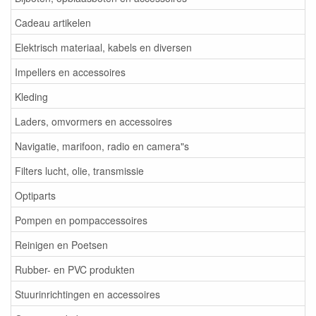
Cadeau artikelen
Elektrisch materiaal, kabels en diversen
Impellers en accessoires
Kleding
Laders, omvormers en accessoires
Navigatie, marifoon, radio en camera"s
Filters lucht, olie, transmissie
Optiparts
Pompen en pompaccessoires
Reinigen en Poetsen
Rubber- en PVC produkten
Stuurinrichtingen en accessoires