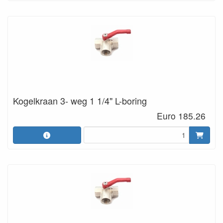
Kogelkraan 3- weg 1 1/4" L-boring
Euro 185.26