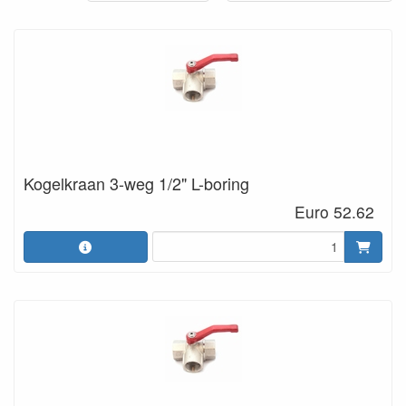
Kogelkraan 3-weg 1/2" L-boring
Euro 52.62