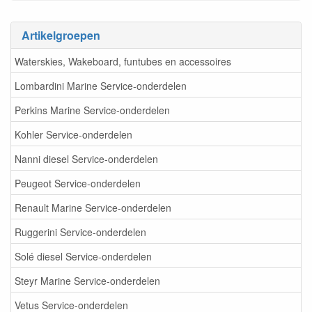
Artikelgroepen
Waterskies, Wakeboard, funtubes en accessoires
Lombardini Marine Service-onderdelen
Perkins Marine Service-onderdelen
Kohler Service-onderdelen
Nanni diesel Service-onderdelen
Peugeot Service-onderdelen
Renault Marine Service-onderdelen
Ruggerini Service-onderdelen
Solé diesel Service-onderdelen
Steyr Marine Service-onderdelen
Vetus Service-onderdelen