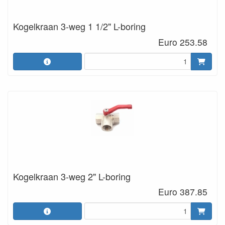
Kogelkraan 3-weg 1 1/2" L-boring
Euro 253.58
Kogelkraan 3-weg 2" L-boring
Euro 387.85