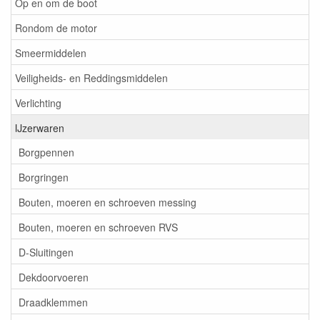
Op en om de boot
Rondom de motor
Smeermiddelen
Veiligheids- en Reddingsmiddelen
Verlichting
IJzerwaren
Borgpennen
Borgringen
Bouten, moeren en schroeven messing
Bouten, moeren en schroeven RVS
D-Sluitingen
Dekdoorvoeren
Draadklemmen