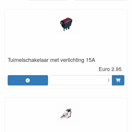
Tuimelschakelaar met verlichting 15A
Euro 2.95