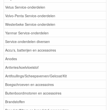
Vetus Service-onderdelen
Volvo-Penta Service-onderdelen
Westerbeke Service-onderdelen
Yanmar Service-onderdelen
Service-onderdelen diversen
Accu's, batterijen en accessoires
Anodes
Antivries/koelvloeistof
Antifoullings/Scheepsverven/Gelcoat/Kit
Boegschroeven en accessoires
Buitenboordmotoren en accessoires
Brandstoffen