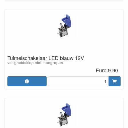
Tuimelschakelaar LED blauw 12V
veiligheidsklep niet inbegrepen
Euro 9.90