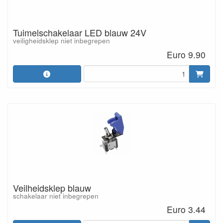
Tuimelschakelaar LED blauw 24V
veiligheidsklep niet inbegrepen
Euro 9.90
Veilheidsklep blauw
schakelaar niet inbegrepen
Euro 3.44