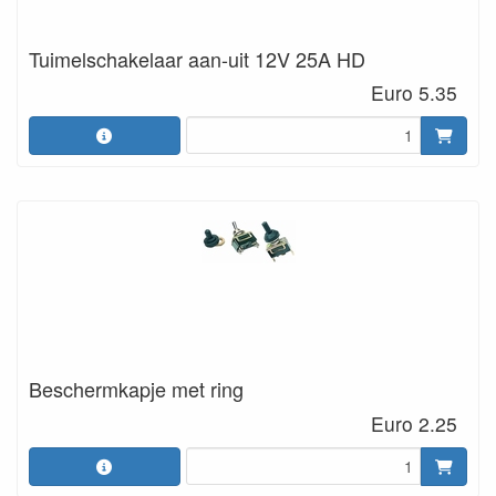
Tuimelschakelaar aan-uit 12V 25A HD
Euro 5.35
Beschermkapje met ring
Euro 2.25