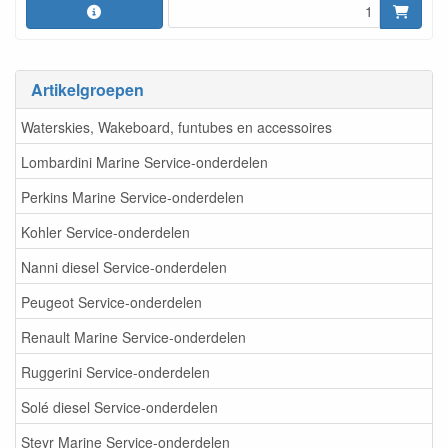
Artikelgroepen
Waterskies, Wakeboard, funtubes en accessoires
Lombardini Marine Service-onderdelen
Perkins Marine Service-onderdelen
Kohler Service-onderdelen
Nanni diesel Service-onderdelen
Peugeot Service-onderdelen
Renault Marine Service-onderdelen
Ruggerini Service-onderdelen
Solé diesel Service-onderdelen
Steyr Marine Service-onderdelen