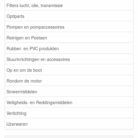
Filters lucht, olie, transmissie
Optiparts
Pompen en pompaccessoires
Reinigen en Poetsen
Rubber- en PVC produkten
Stuurinrichtingen en accessoires
Op en om de boot
Rondom de motor
Smeermiddelen
Veiligheids- en Reddingsmiddelen
Verlichting
IJzerwaren