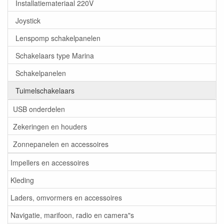
Installatiemateriaal 220V
Joystick
Lenspomp schakelpanelen
Schakelaars type Marina
Schakelpanelen
Tuimelschakelaars
USB onderdelen
Zekeringen en houders
Zonnepanelen en accessoires
Impellers en accessoires
Kleding
Laders, omvormers en accessoires
Navigatie, marifoon, radio en camera"s