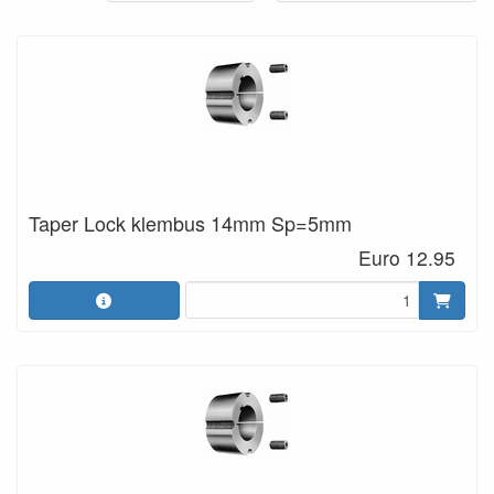
Taper Lock klembus 14mm Sp=5mm
Euro 12.95