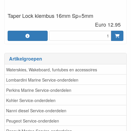
Taper Lock klembus 16mm Sp=5mm
Euro 12.95
Artikelgroepen
Waterskies, Wakeboard, funtubes en accessoires
Lombardini Marine Service-onderdelen
Perkins Marine Service-onderdelen
Kohler Service-onderdelen
Nanni diesel Service-onderdelen
Peugeot Service-onderdelen
Renault Marine Service-onderdelen