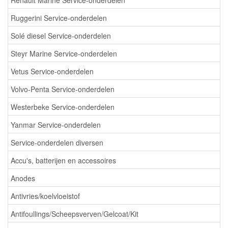
Ruggerini Service-onderdelen
Solé diesel Service-onderdelen
Steyr Marine Service-onderdelen
Vetus Service-onderdelen
Volvo-Penta Service-onderdelen
Westerbeke Service-onderdelen
Yanmar Service-onderdelen
Service-onderdelen diversen
Accu's, batterijen en accessoires
Anodes
Antivries/koelvloeistof
Antifoullings/Scheepsverven/Gelcoat/Kit