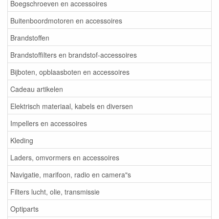
Boegschroeven en accessoires
Buitenboordmotoren en accessoires
Brandstoffen
Brandstoffilters en brandstof-accessoires
Bijboten, opblaasboten en accessoires
Cadeau artikelen
Elektrisch materiaal, kabels en diversen
Impellers en accessoires
Kleding
Laders, omvormers en accessoires
Navigatie, marifoon, radio en camera"s
Filters lucht, olie, transmissie
Optiparts