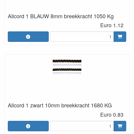
Allcord 1 BLAUW 8mm breekkracht 1050 Kg
Euro 1.12
Allcord 1 zwart 10mm breekkracht 1680 KG
Euro 0.83