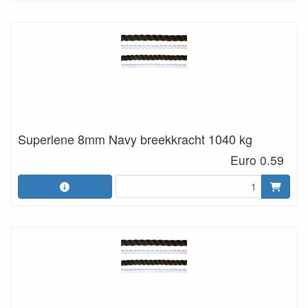
Superlene 8mm Navy breekkracht 1040 kg
Euro 0.59