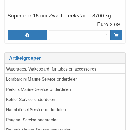
Superlene 16mm Zwart breekkracht 3700 kg
Euro 2.09
Artikelgroepen
Waterskies, Wakeboard, funtubes en accessoires
Lombardini Marine Service-onderdelen
Perkins Marine Service-onderdelen
Kohler Service-onderdelen
Nanni diesel Service-onderdelen
Peugeot Service-onderdelen
Renault Marine Service-onderdelen