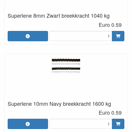
Superlene 8mm Zwart breekkracht 1040 kg
Euro 0.59
Superlene 10mm Navy breekkracht 1600 kg
Euro 0.59