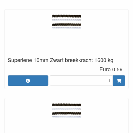
Superlene 10mm Zwart breekkracht 1600 kg
Euro 0.59