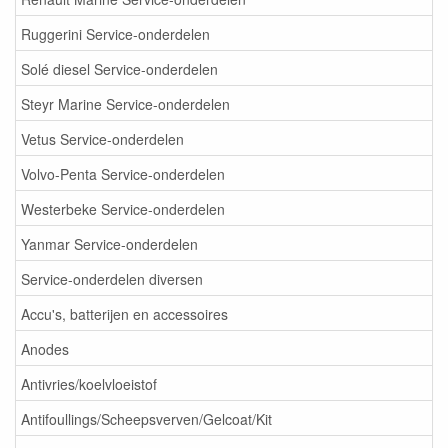
Ruggerini Service-onderdelen
Solé diesel Service-onderdelen
Steyr Marine Service-onderdelen
Vetus Service-onderdelen
Volvo-Penta Service-onderdelen
Westerbeke Service-onderdelen
Yanmar Service-onderdelen
Service-onderdelen diversen
Accu's, batterijen en accessoires
Anodes
Antivries/koelvloeistof
Antifoullings/Scheepsverven/Gelcoat/Kit