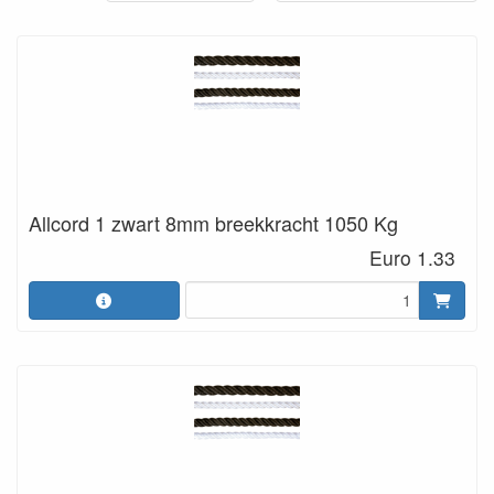
Allcord 1 zwart 8mm breekkracht 1050 Kg
Euro 1.33