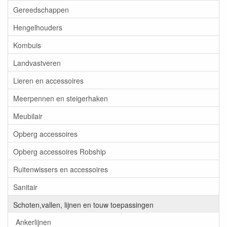
Gereedschappen
Hengelhouders
Kombuis
Landvastveren
Lieren en accessoires
Meerpennen en steigerhaken
Meubilair
Opberg accessoires
Opberg accessoires Robship
Ruitenwissers en accessoires
Sanitair
Schoten,vallen, lijnen en touw toepassingen
Ankerlijnen