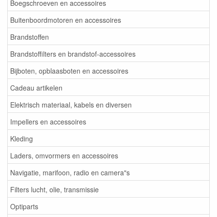
Boegschroeven en accessoires
Buitenboordmotoren en accessoires
Brandstoffen
Brandstoffilters en brandstof-accessoires
Bijboten, opblaasboten en accessoires
Cadeau artikelen
Elektrisch materiaal, kabels en diversen
Impellers en accessoires
Kleding
Laders, omvormers en accessoires
Navigatie, marifoon, radio en camera"s
Filters lucht, olie, transmissie
Optiparts