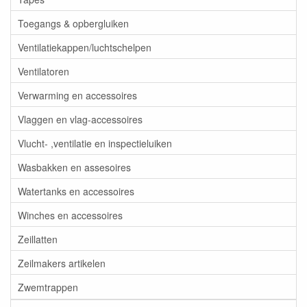
Toegangs & opbergluiken
Ventilatiekappen/luchtschelpen
Ventilatoren
Verwarming en accessoires
Vlaggen en vlag-accessoires
Vlucht- ,ventilatie en inspectieluiken
Wasbakken en assesoires
Watertanks en accessoires
Winches en accessoires
Zeillatten
Zeilmakers artikelen
Zwemtrappen