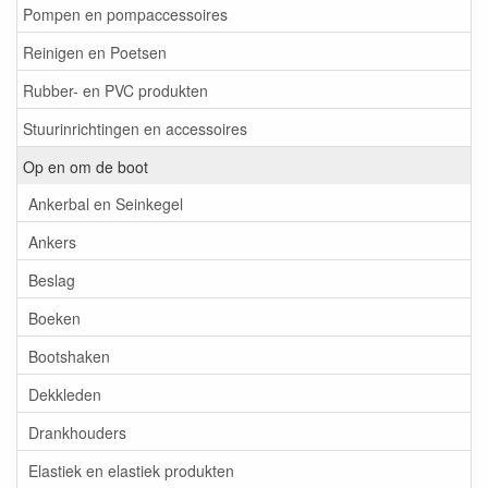
Pompen en pompaccessoires
Reinigen en Poetsen
Rubber- en PVC produkten
Stuurinrichtingen en accessoires
Op en om de boot
Ankerbal en Seinkegel
Ankers
Beslag
Boeken
Bootshaken
Dekkleden
Drankhouders
Elastiek en elastiek produkten