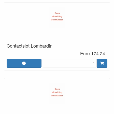
Contactslot Lombardini
Euro 174.24