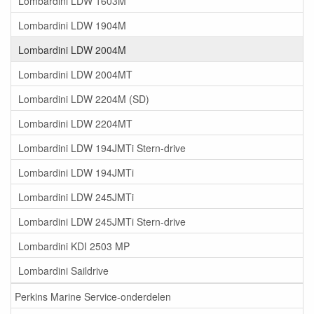
Lombardini LDW 1603M
Lombardini LDW 1904M
Lombardini LDW 2004M
Lombardini LDW 2004MT
Lombardini LDW 2204M (SD)
Lombardini LDW 2204MT
Lombardini LDW 194JMTi Stern-drive
Lombardini LDW 194JMTi
Lombardini LDW 245JMTi
Lombardini LDW 245JMTi Stern-drive
Lombardini KDI 2503 MP
Lombardini Saildrive
Perkins Marine Service-onderdelen