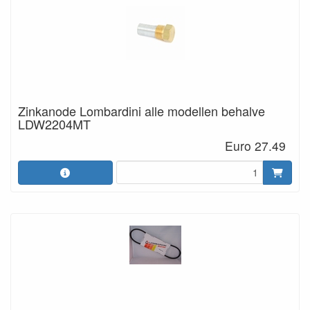
Zinkanode Lombardini alle modellen behalve
LDW2204MT
Euro 27.49