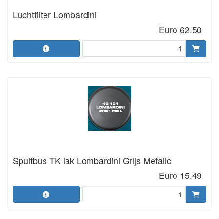
Luchtfilter Lombardini
Euro 62.50
Spuitbus TK lak Lombardini Grijs Metalic
Euro 15.49