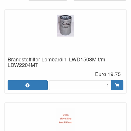
Brandstoffilter Lombardini LWD1503M t/m
LDW2204MT
Euro 19.75