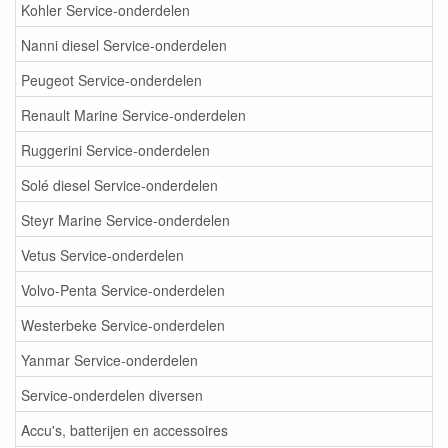
Kohler Service-onderdelen
Nanni diesel Service-onderdelen
Peugeot Service-onderdelen
Renault Marine Service-onderdelen
Ruggerini Service-onderdelen
Solé diesel Service-onderdelen
Steyr Marine Service-onderdelen
Vetus Service-onderdelen
Volvo-Penta Service-onderdelen
Westerbeke Service-onderdelen
Yanmar Service-onderdelen
Service-onderdelen diversen
Accu's, batterijen en accessoires