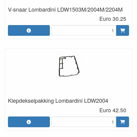
V-snaar Lombardini LDW1503M/2004M/2204M
Euro 30.25
Klepdekselpakking Lombardini LDW2004
Euro 42.50