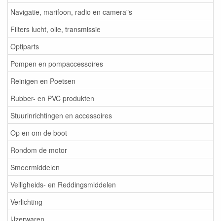
Navigatie, marifoon, radio en camera"s
Filters lucht, olie, transmissie
Optiparts
Pompen en pompaccessoires
Reinigen en Poetsen
Rubber- en PVC produkten
Stuurinrichtingen en accessoires
Op en om de boot
Rondom de motor
Smeermiddelen
Veiligheids- en Reddingsmiddelen
Verlichting
IJzerwaren