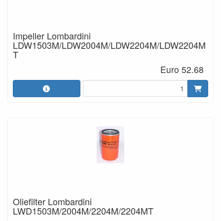
Impeller Lombardini
LDW1503M/LDW2004M/LDW2204M/LDW2204M
T
Euro 52.68
Oliefilter Lombardini
LWD1503M/2004M/2204M/2204MT