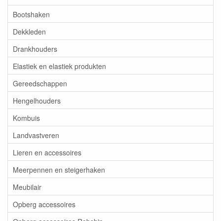
Bootshaken
Dekkleden
Drankhouders
Elastiek en elastiek produkten
Gereedschappen
Hengelhouders
Kombuis
Landvastveren
Lieren en accessoires
Meerpennen en steigerhaken
Meubilair
Opberg accessoires