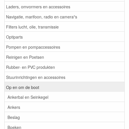
Laders, omvormers en accessoires
Navigatie, marifoon, radio en camera"s
Filters lucht, olie, transmissie
Optiparts
Pompen en pompaccessoires
Reinigen en Poetsen
Rubber- en PVC produkten
Stuurinrichtingen en accessoires
Op en om de boot
Ankerbal en Seinkegel
Ankers
Beslag
Boeken