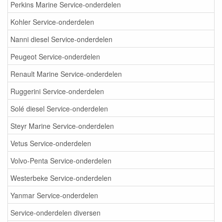
Perkins Marine Service-onderdelen
Kohler Service-onderdelen
Nanni diesel Service-onderdelen
Peugeot Service-onderdelen
Renault Marine Service-onderdelen
Ruggerini Service-onderdelen
Solé diesel Service-onderdelen
Steyr Marine Service-onderdelen
Vetus Service-onderdelen
Volvo-Penta Service-onderdelen
Westerbeke Service-onderdelen
Yanmar Service-onderdelen
Service-onderdelen diversen