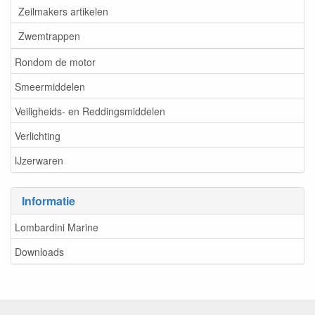
Zeilmakers artikelen
Zwemtrappen
Rondom de motor
Smeermiddelen
Veiligheids- en Reddingsmiddelen
Verlichting
IJzerwaren
Informatie
Lombardini Marine
Downloads