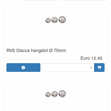
RVS Discus hangslot Ø 70mm
Euro 12.45