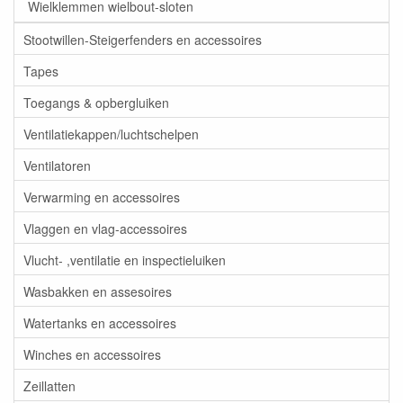
Wielklemmen wielbout-sloten
Stootwillen-Steigerfenders en accessoires
Tapes
Toegangs & opbergluiken
Ventilatiekappen/luchtschelpen
Ventilatoren
Verwarming en accessoires
Vlaggen en vlag-accessoires
Vlucht- ,ventilatie en inspectieluiken
Wasbakken en assesoires
Watertanks en accessoires
Winches en accessoires
Zeillatten