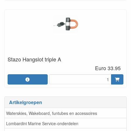
Stazo Hangslot triple A
Euro 33.95
Artikelgroepen
Waterskies, Wakeboard, funtubes en accessoires
Lombardini Marine Service-onderdelen