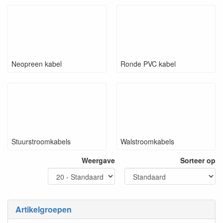
Neopreen kabel
Ronde PVC kabel
Stuurstroomkabels
Walstroomkabels
Weergave
Sorteer op
Artikelgroepen