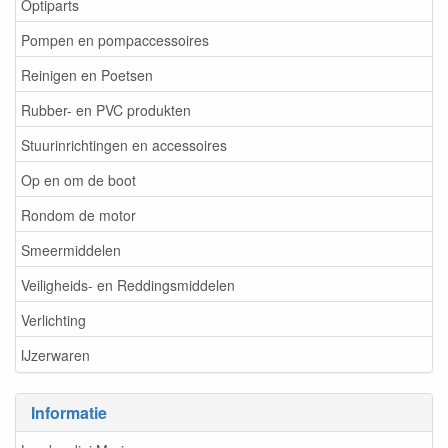
Optiparts
Pompen en pompaccessoires
Reinigen en Poetsen
Rubber- en PVC produkten
Stuurinrichtingen en accessoires
Op en om de boot
Rondom de motor
Smeermiddelen
Veiligheids- en Reddingsmiddelen
Verlichting
IJzerwaren
Informatie