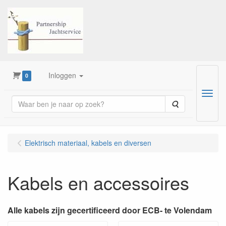
Inloggen
0
Menu
Zoeken
Elektrisch materiaal, kabels en diversen
Kabels en accessoires
Alle kabels zijn gecertificeerd door ECB- te Volendam