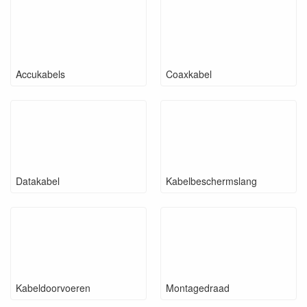
Accukabels
Coaxkabel
Datakabel
Kabelbeschermslang
Kabeldoorvoeren
Montagedraad