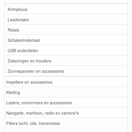
Krimpkous
Lasdoosjes
Relais
Schakelmateriaal
USB onderdelen
Zekeringen en houders
Zonnepanelen en accessoires
Impellers en accessoires
Kleding
Laders, omvormers en accessoires
Navigatie, marifoon, radio en camera"s
Filters lucht, olie, transmissie