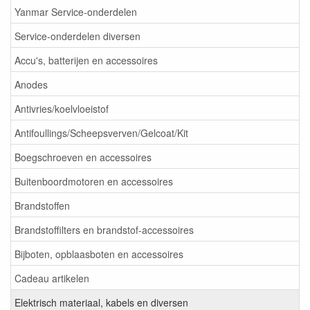
Yanmar Service-onderdelen
Service-onderdelen diversen
Accu's, batterijen en accessoires
Anodes
Antivries/koelvloeistof
Antifoullings/Scheepsverven/Gelcoat/Kit
Boegschroeven en accessoires
Buitenboordmotoren en accessoires
Brandstoffen
Brandstoffilters en brandstof-accessoires
Bijboten, opblaasboten en accessoires
Cadeau artikelen
Elektrisch materiaal, kabels en diversen