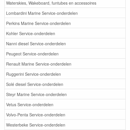
Waterskies, Wakeboard, funtubes en accessoires
Lombardini Marine Service-onderdelen
Perkins Marine Service-onderdelen
Kohler Service-onderdelen
Nanni diesel Service-onderdelen
Peugeot Service-onderdelen
Renault Marine Service-onderdelen
Ruggerini Service-onderdelen
Solé diesel Service-onderdelen
Steyr Marine Service-onderdelen
Vetus Service-onderdelen
Volvo-Penta Service-onderdelen
Westerbeke Service-onderdelen