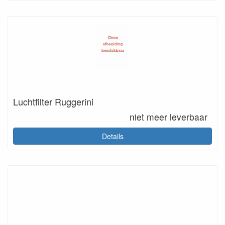
Luchtfilter Ruggerini
niet meer leverbaar
Details