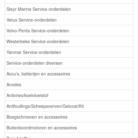
Steyr Marine Service-onderdelen
Vetus Service-onderdelen
Volvo-Penta Service-onderdelen
Westerbeke Service-onderdelen
Yanmar Service-onderdelen
Service-onderdelen diversen
Accu's, batterijen en accessoires
Anodes
Antivries/koelvloeistof
Antifoullings/Scheepsverven/Gelcoat/Kit
Boegschroeven en accessoires
Buitenboordmotoren en accessoires