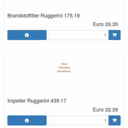
Brandstoffilter Ruggerini 175.19
Euro 26.35
Impeller Ruggerini 439.17
Euro 22.39