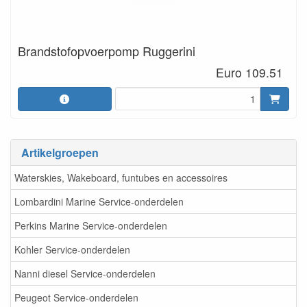
Brandstofopvoerpomp Ruggerini
Euro 109.51
Artikelgroepen
Waterskies, Wakeboard, funtubes en accessoires
Lombardini Marine Service-onderdelen
Perkins Marine Service-onderdelen
Kohler Service-onderdelen
Nanni diesel Service-onderdelen
Peugeot Service-onderdelen