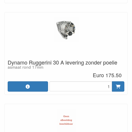
Dynamo Ruggerini 30 A levering zonder poelie
asmaat rond 17mm
Euro 175.50