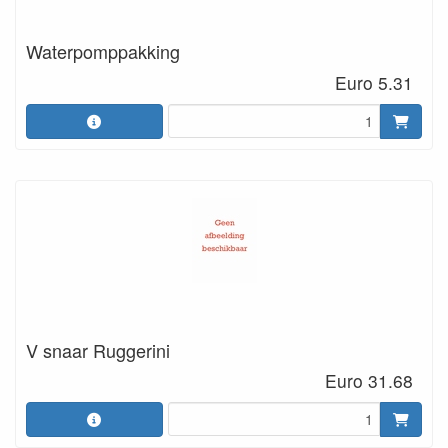
Waterpomppakking
Euro 5.31
V snaar Ruggerini
Euro 31.68