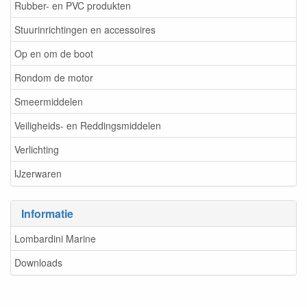
Rubber- en PVC produkten
Stuurinrichtingen en accessoires
Op en om de boot
Rondom de motor
Smeermiddelen
Veiligheids- en Reddingsmiddelen
Verlichting
IJzerwaren
Informatie
Lombardini Marine
Downloads