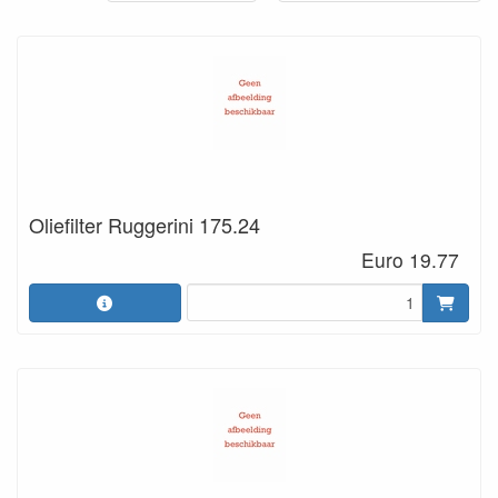
Oliefilter Ruggerini 175.24
Euro 19.77