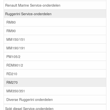
Renault Marine Service-onderdelen
Ruggerini Service-onderdelen
RM80
RM90
MM150/151
MM190/191
PM105/2
RDM901/2
RD210
RM270
MM350/351
Diverse Ruggerini onderdelen
Solé diesel Service-onderdelen