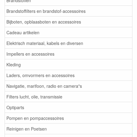
Brandstoffen
Brandstoffilters en brandstof-accessoires
Bijboten, opblaasboten en accessoires
Cadeau artikelen
Elektrisch materiaal, kabels en diversen
Impellers en accessoires
Kleding
Laders, omvormers en accessoires
Navigatie, marifoon, radio en camera"s
Filters lucht, olie, transmissie
Optiparts
Pompen en pompaccessoires
Reinigen en Poetsen