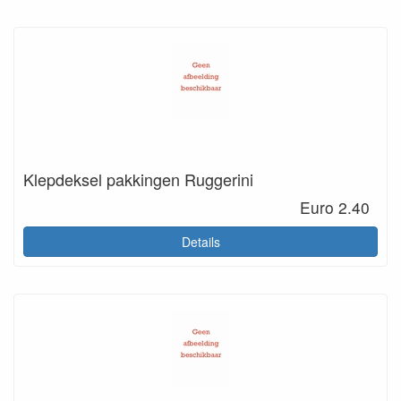
Klepdeksel pakkingen Ruggerini
Euro 2.40
Details